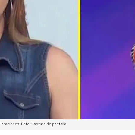
araciones. Foto: Captura de pantalla