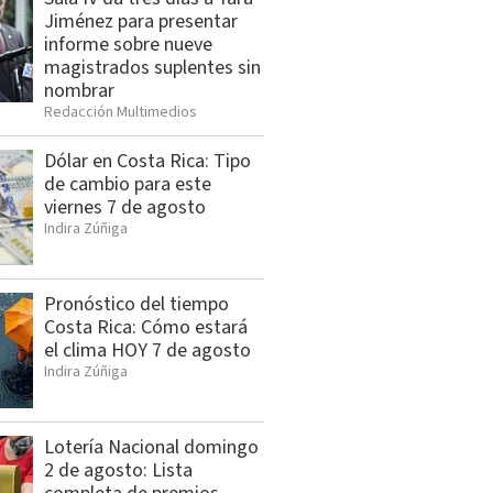
Jiménez para presentar
informe sobre nueve
magistrados suplentes sin
nombrar
Redacción Multimedios
Dólar en Costa Rica: Tipo
de cambio para este
viernes 7 de agosto
Indira Zúñiga
Pronóstico del tiempo
Costa Rica: Cómo estará
el clima HOY 7 de agosto
Indira Zúñiga
Lotería Nacional domingo
2 de agosto: Lista