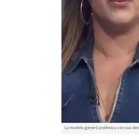
La modelo generó polémica con sus decl