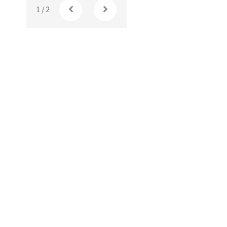
1
/
2