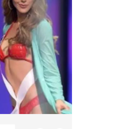
Foto: Captura de pantalla