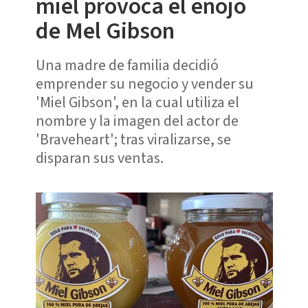
miel provoca el enojo
de Mel Gibson
Una madre de familia decidió
emprender su negocio y vender su
'Miel Gibson', en la cual utiliza el
nombre y la imagen del actor de
'Braveheart'; tras viralizarse, se
disparan sus ventas.