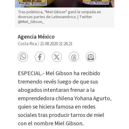
Tras polémica, "Miel Gibson" ganó la simpatía en
diversas partes de Latinoamérica. | Twitter
@Miel_Gibson_
Agencia México
Costa Rica
/
21.08.2020 21:26:21
ESPECIAL.- Mel Gibson ha recibido
tremendo revés luego de que sus
abogados intentaran frenar a la
emprendedora chilena Yohana Agurto,
quien se hiciera famosa en redes
sociales tras producir tarros de miel
con el nombre Miel Gibson.