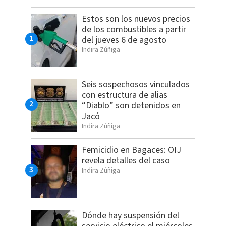
Estos son los nuevos precios
de los combustibles a partir
del jueves 6 de agosto
Indira Zúñiga
Seis sospechosos vinculados
con estructura de alias
“Diablo” son detenidos en
Jacó
Indira Zúñiga
Femicidio en Bagaces: OIJ
revela detalles del caso
Indira Zúñiga
Dónde hay suspensión del