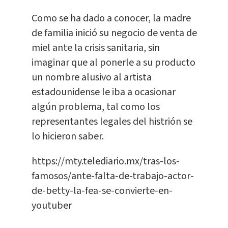
Como se ha dado a conocer, la madre
de familia inició su negocio de venta de
miel ante la crisis sanitaria, sin
imaginar que al ponerle a su producto
un nombre alusivo al artista
estadounidense le iba a ocasionar
algún problema, tal como los
representantes legales del histrión se
lo hicieron saber.
https://mty.telediario.mx/tras-los-
famosos/ante-falta-de-trabajo-actor-
de-betty-la-fea-se-convierte-en-
youtuber