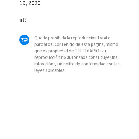
19, 2020
alt
Queda prohibida la reproducción total o
parcial del contenido de esta página, mismo
que es propiedad de TELEDIARIO; su
reproducción no autorizada constituye una
infracción y un delito de conformidad con las
leyes aplicables.