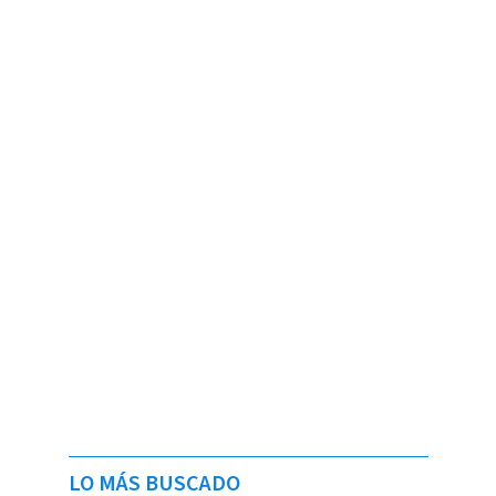
LO MÁS BUSCADO