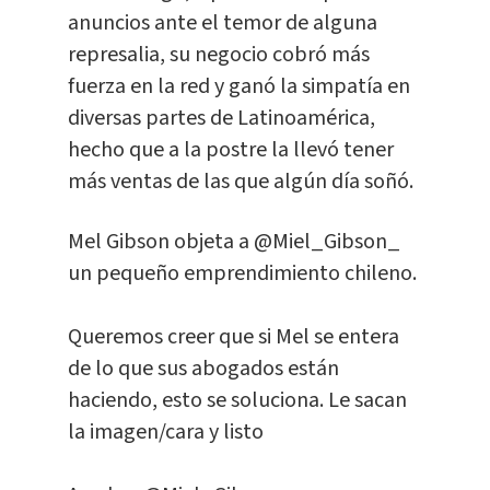
anuncios ante el temor de alguna
represalia, su negocio cobró más
fuerza en la red y ganó la simpatía en
diversas partes de Latinoamérica,
hecho que a la postre la llevó tener
más ventas de las que algún día soñó.
Mel Gibson objeta a
@Miel_Gibson_
un pequeño emprendimiento chileno.
Queremos creer que si Mel se entera
de lo que sus abogados están
haciendo, esto se soluciona. Le sacan
la imagen/cara y listo