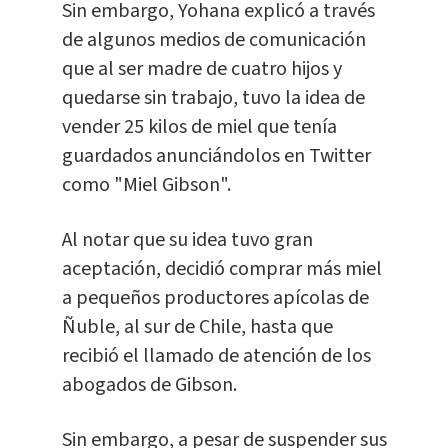
Sin embargo, Yohana explicó a través
de algunos medios de comunicación
que al ser madre de cuatro hijos y
quedarse sin trabajo, tuvo la idea de
vender 25 kilos de miel que tenía
guardados anunciándolos en Twitter
como "Miel Gibson".
Al notar que su idea tuvo gran
aceptación, decidió comprar más miel
a pequeños productores apícolas de
Ñuble, al sur de Chile, hasta que
recibió el llamado de atención de los
abogados de Gibson.
Sin embargo, a pesar de suspender sus