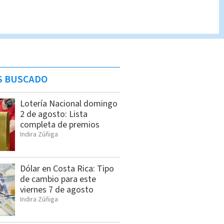
S BUSCADO
Lotería Nacional domingo
2 de agosto: Lista
completa de premios
Indira Zúñiga
Dólar en Costa Rica: Tipo
de cambio para este
viernes 7 de agosto
Indira Zúñiga