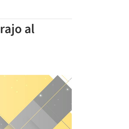
rajo al