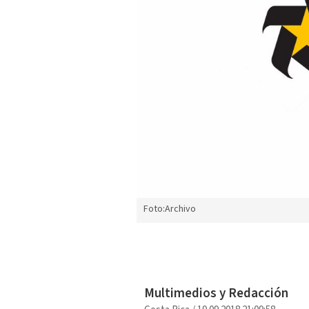
Foto:Archivo
Multimedios y Redacción