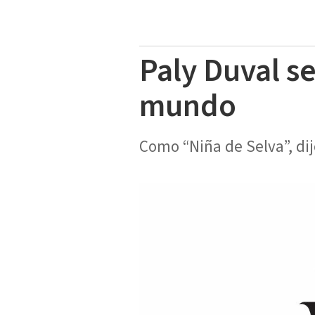
Paly Duval se
mundo
Como “Niña de Selva”, dij