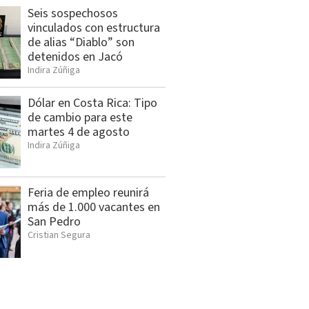
Seis sospechosos
vinculados con estructura
de alias “Diablo” son
detenidos en Jacó
Indira Zúñiga
Dólar en Costa Rica: Tipo
de cambio para este
martes 4 de agosto
Indira Zúñiga
Feria de empleo reunirá
más de 1.000 vacantes en
San Pedro
Cristian Segura