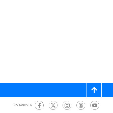
VISÍTANOS EN