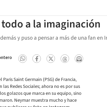
todo a la imaginación
ó demás y puso a pensar a más de una fan en 
ontero
 Paris Saint Germain (PSG) de Francia,
 las Redes Sociales; ahora no es por sus
 los golazos que marca en su equipo, sino
tomaron. Neymar muestra mucho y hace