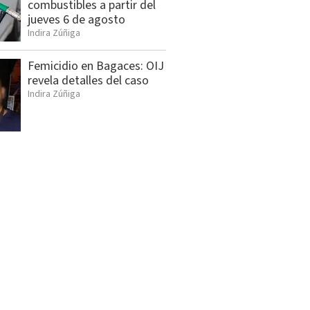
combustibles a partir del
jueves 6 de agosto
Indira Zúñiga
Femicidio en Bagaces: OIJ
revela detalles del caso
Indira Zúñiga