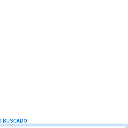
S BUSCADO