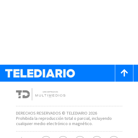
DERECHOS RESERVADOS © TELEDIARIO 2026
Prohibida la reproducción total o parcial, incluyendo
cualquier medio electrónico o magnético.