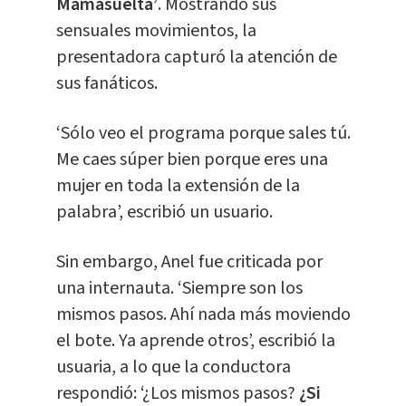
Mamasuelta’
. Mostrando sus
sensuales movimientos, la
presentadora capturó la atención de
sus fanáticos.
‘Sólo veo el programa porque sales tú.
Me caes súper bien porque eres una
mujer en toda la extensión de la
palabra’, escribió un usuario.
Sin embargo, Anel fue criticada por
una internauta. ‘Siempre son los
mismos pasos. Ahí nada más moviendo
el bote. Ya aprende otros’, escribió la
usuaria, a lo que la conductora
respondió: ‘¿Los mismos pasos?
¿Si