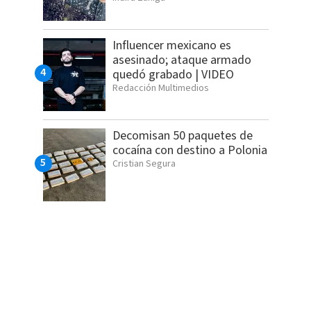
Influencer mexicano es
asesinado; ataque armado
quedó grabado | VIDEO
Redacción Multimedios
Decomisan 50 paquetes de
cocaína con destino a Polonia
Cristian Segura