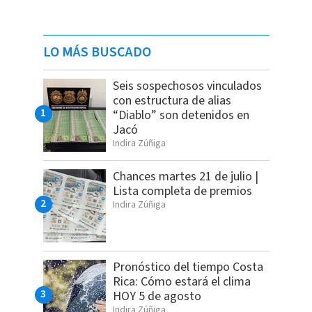
LO MÁS BUSCADO
Seis sospechosos vinculados
con estructura de alias
“Diablo” son detenidos en
Jacó
Indira Zúñiga
Chances martes 21 de julio |
Lista completa de premios
Indira Zúñiga
Pronóstico del tiempo Costa
Rica: Cómo estará el clima
HOY 5 de agosto
Indira Zúñiga