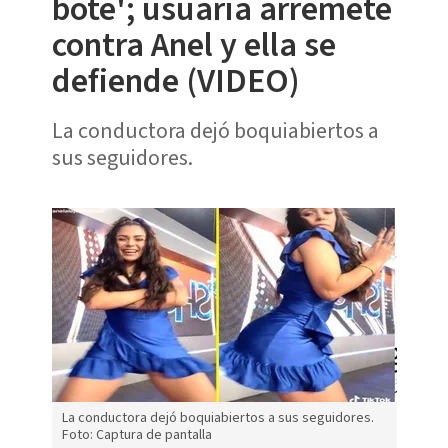
bote'; usuaria arremete
contra Anel y ella se
defiende (VIDEO)
La conductora dejó boquiabiertos a
sus seguidores.
La conductora dejó boquiabiertos a sus seguidores.
Foto: Captura de pantalla