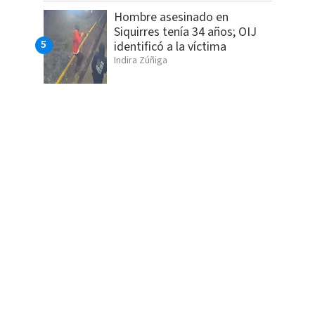
Hombre asesinado en
Siquirres tenía 34 años; OIJ
identificó a la víctima
Indira Zúñiga