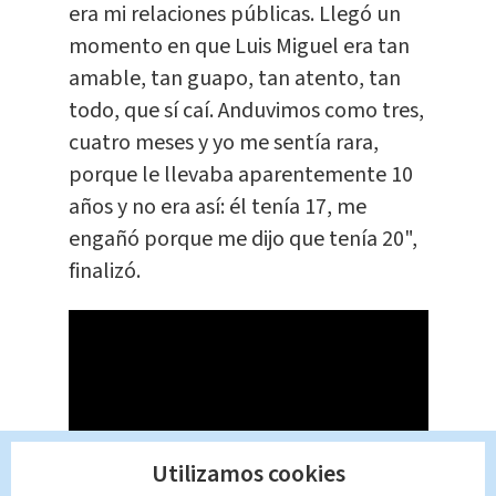
era mi relaciones públicas. Llegó un
momento en que Luis Miguel era tan
amable, tan guapo, tan atento, tan
todo, que sí caí. Anduvimos como tres,
cuatro meses y yo me sentía rara,
porque le llevaba aparentemente 10
años y no era así: él tenía 17, me
engañó porque me dijo que tenía 20",
finalizó.
Utilizamos cookies