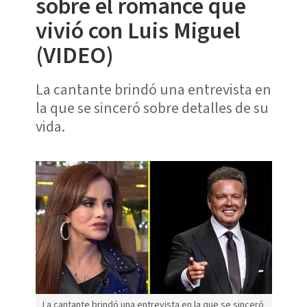
sobre el romance que
vivió con Luis Miguel
(VIDEO)
La cantante brindó una entrevista en
la que se sinceró sobre detalles de su
vida.
La cantante brindó una entrevista en la que se sinceró