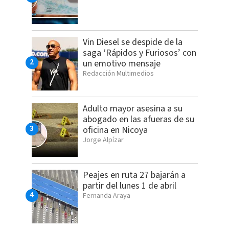
Vin Diesel se despide de la
saga ‘Rápidos y Furiosos’ con
un emotivo mensaje
Redacción Multimedios
Adulto mayor asesina a su
abogado en las afueras de su
oficina en Nicoya
Jorge Alpízar
Peajes en ruta 27 bajarán a
partir del lunes 1 de abril
Fernanda Araya