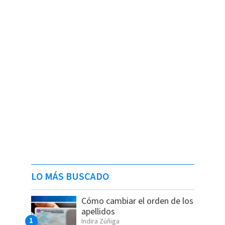
LO MÁS BUSCADO
Cómo cambiar el orden de los
apellidos
Indira Zúñiga