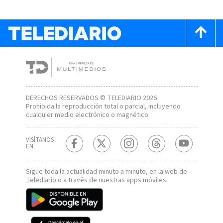
DERECHOS RESERVADOS © TELEDIARIO 2026
Prohibida la reproducción total o parcial, incluyendo
cualquier medio electrónico o magnético.
VISÍTANOS
EN
Sigue toda la actualidad minuto a minuto, en la web de
Telediario
o a través de nuestras apps móviles.