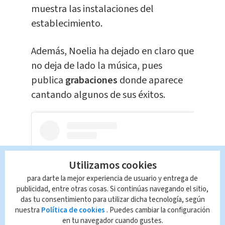
muestra las instalaciones del
establecimiento.
Además, Noelia ha dejado en claro que
no deja de lado la música, pues
publica
grabaciones
donde aparece
cantando algunos de sus éxitos.
Utilizamos cookies
para darte la mejor experiencia de usuario y entrega de
publicidad, entre otras cosas. Si continúas navegando el sitio,
das tu consentimiento para utilizar dicha tecnología, según
nuestra
Política de cookies
. Puedes cambiar la configuración
en tu navegador cuando gustes.