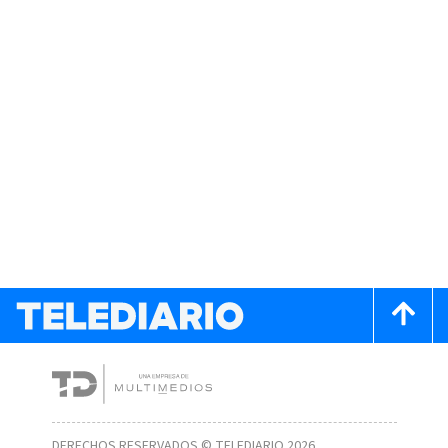
DERECHOS RESERVADOS © TELEDIARIO 2026