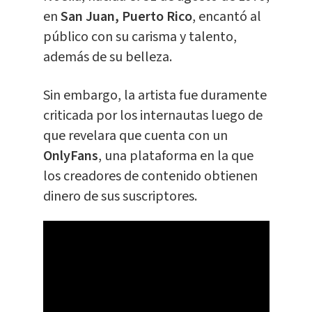
en
San Juan, Puerto Rico
, encantó al
público con su carisma y talento,
además de su belleza.
Sin embargo, la artista fue duramente
criticada por los internautas luego de
que revelara que cuenta con un
OnlyFans
, una plataforma en la que
los creadores de contenido obtienen
dinero de sus suscriptores.