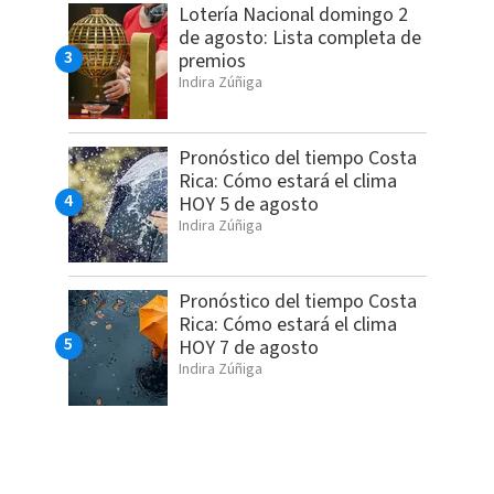
Lotería Nacional domingo 2
de agosto: Lista completa de
premios
Indira Zúñiga
Pronóstico del tiempo Costa
Rica: Cómo estará el clima
HOY 5 de agosto
Indira Zúñiga
Pronóstico del tiempo Costa
Rica: Cómo estará el clima
HOY 7 de agosto
Indira Zúñiga