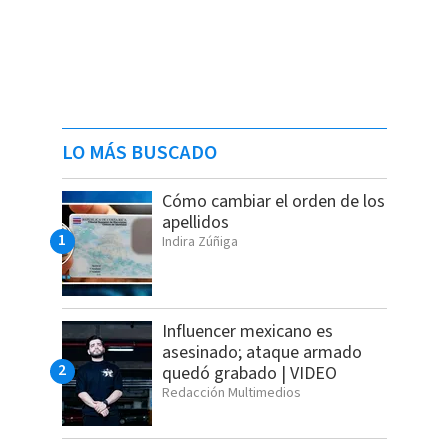
LO MÁS BUSCADO
Cómo cambiar el orden de los
apellidos
Indira Zúñiga
Influencer mexicano es
asesinado; ataque armado
quedó grabado | VIDEO
Redacción Multimedios