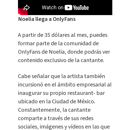
Noelia llega a OnlyFans
A partir de 35 dólares al mes, puedes
formar parte de la comunidad de
OnlyFans de Noelia, donde podrás ver
contenido exclusivo de la cantante.
Cabe señalar que la artista también
incursionó en el ámbito empresarial al
inaugurar su propio restaurant- bar
ubicado en la Ciudad de México.
Constantemente, la cantante
comparte a través de sus redes
sociales, imágenes y vídeos en las que