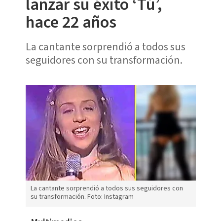
lanzar su éxito ‘Tú’,
hace 22 años
La cantante sorprendió a todos sus
seguidores con su transformación.
La cantante sorprendió a todos sus seguidores con
su transformación. Foto: Instagram