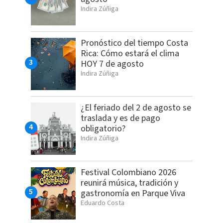
Indira Zúñiga
Pronóstico del tiempo Costa
Rica: Cómo estará el clima
HOY 7 de agosto
Indira Zúñiga
¿El feriado del 2 de agosto se
traslada y es de pago
obligatorio?
Indira Zúñiga
Festival Colombiano 2026
reunirá música, tradición y
gastronomía en Parque Viva
Eduardo Costa