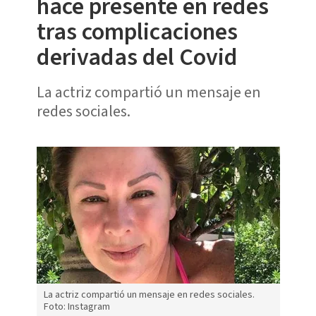
hace presente en redes
tras complicaciones
derivadas del Covid
La actriz compartió un mensaje en
redes sociales.
La actriz compartió un mensaje en redes sociales.
Foto: Instagram