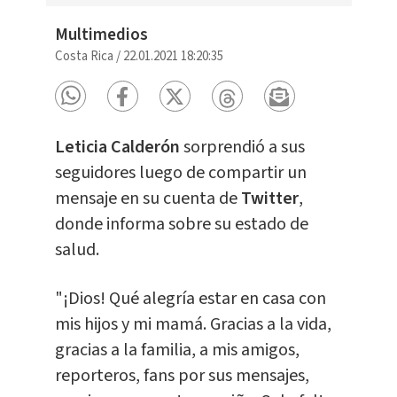
Multimedios
Costa Rica
/
22.01.2021 18:20:35
Leticia Calderón
sorprendió a sus
seguidores luego de compartir un
mensaje en su cuenta de
Twitter
,
donde informa sobre su estado de
salud.
"¡Dios! Qué alegría estar en casa con
mis hijos y mi mamá. Gracias a la vida,
gracias a la familia, a mis amigos,
reporteros, fans por sus mensajes,