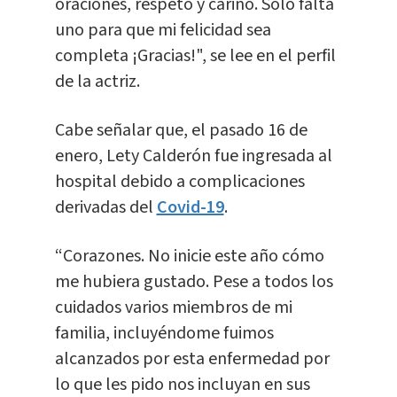
oraciones, respeto y cariño. Solo falta
uno para que mi felicidad sea
completa ¡Gracias!", se lee en el perfil
de la actriz.
Cabe señalar que, el pasado 16 de
enero, Lety Calderón fue ingresada al
hospital debido a complicaciones
derivadas del
Covid-19
.
“Corazones. No inicie este año cómo
me hubiera gustado. Pese a todos los
cuidados varios miembros de mi
familia, incluyéndome fuimos
alcanzados por esta enfermedad por
lo que les pido nos incluyan en sus