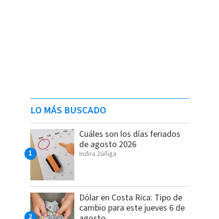
LO MÁS BUSCADO
Cuáles son los días feriados
de agosto 2026
Indira Zúñiga
Dólar en Costa Rica: Tipo de
cambio para este jueves 6 de
agosto