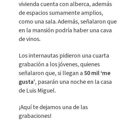
vivienda cuenta con alberca, además
de espacios sumamente amplios,
como una sala. Además, señalaron que
en la mansión podría haber una cava
de vinos.
Los internautas pidieron una cuarta
grabación a los jóvenes, quienes
señalaron que, si llegan a
50 mil ‘me
gusta’
, pasarán una noche en la casa
de Luis Miguel.
¡Aquí te dejamos una de las
grabaciones!