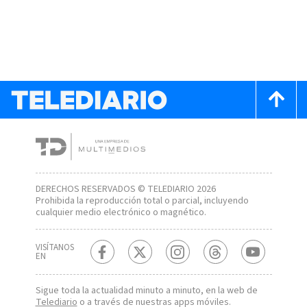
DERECHOS RESERVADOS © TELEDIARIO 2026
Prohibida la reproducción total o parcial, incluyendo
cualquier medio electrónico o magnético.
VISÍTANOS
EN
Sigue toda la actualidad minuto a minuto, en la web de
Telediario
o a través de nuestras apps móviles.