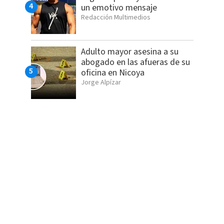
un emotivo mensaje
Redacción Multimedios
Adulto mayor asesina a su
abogado en las afueras de su
oficina en Nicoya
Jorge Alpízar