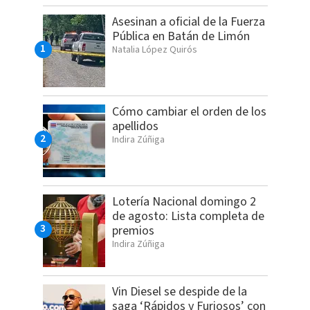
Asesinan a oficial de la Fuerza
Pública en Batán de Limón
Natalia López Quirós
Cómo cambiar el orden de los
apellidos
Indira Zúñiga
Lotería Nacional domingo 2
de agosto: Lista completa de
premios
Indira Zúñiga
Vin Diesel se despide de la
saga ‘Rápidos y Furiosos’ con