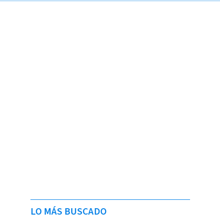
LO MÁS BUSCADO