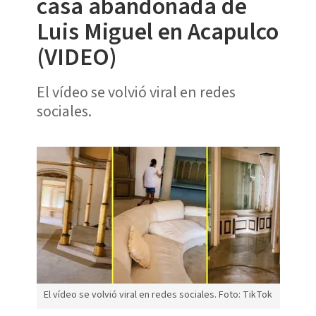
casa abandonada de
Luis Miguel en Acapulco
(VIDEO)
El vídeo se volvió viral en redes
sociales.
El vídeo se volvió viral en redes sociales. Foto: TikTok