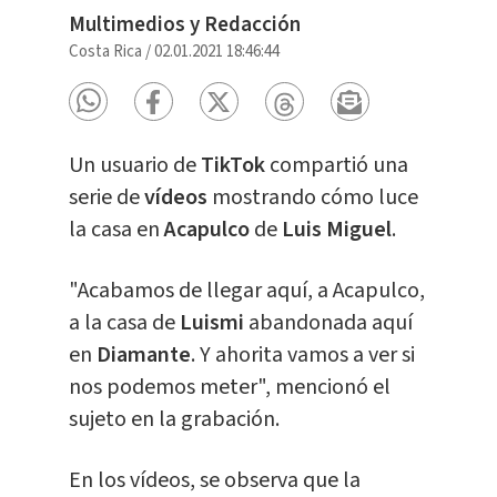
Multimedios y Redacción
Costa Rica
/
02.01.2021 18:46:44
Un usuario de
TikTok
compartió una
serie de
vídeos
mostrando cómo luce
la casa en
Acapulco
de
Luis Miguel
.
"Acabamos de llegar aquí, a Acapulco,
a la casa de
Luismi
abandonada aquí
en
Diamante
. Y ahorita vamos a ver si
nos podemos meter", mencionó el
sujeto en la grabación.
En los vídeos, se observa que la