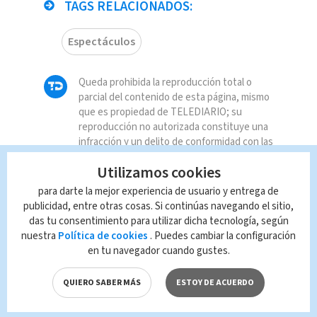
TAGS RELACIONADOS:
Espectáculos
Queda prohibida la reproducción total o
parcial del contenido de esta página, mismo
que es propiedad de TELEDIARIO; su
reproducción no autorizada constituye una
infracción y un delito de conformidad con las
leyes aplicables.
Utilizamos cookies
para darte la mejor experiencia de usuario y entrega de
publicidad, entre otras cosas. Si continúas navegando el sitio,
das tu consentimiento para utilizar dicha tecnología, según
nuestra
Política de cookies
. Puedes cambiar la configuración
en tu navegador cuando gustes.
QUIERO SABER MÁS
ESTOY DE ACUERDO