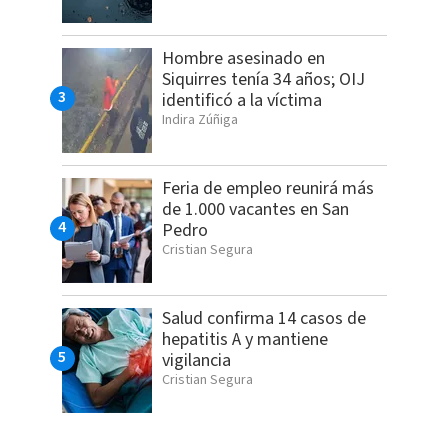
Hombre asesinado en
Siquirres tenía 34 años; OIJ
identificó a la víctima
Indira Zúñiga
Feria de empleo reunirá más
de 1.000 vacantes en San
Pedro
Cristian Segura
Salud confirma 14 casos de
hepatitis A y mantiene
vigilancia
Cristian Segura