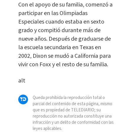
Con el apoyo de su familia, comenzó a
participar en las Olimpiadas
Especiales cuando estaba en sexto
grado y compitió durante más de
nueve años. Después de graduarse de
la escuela secundaria en Texas en
2002, Dixon se mudó a California para
vivir con Foxx y el resto de su familia.
alt
Queda prohibida la reproducción total o
parcial del contenido de esta página, mismo
que es propiedad de TELEDIARIO; su
reproducción no autorizada constituye una
infracción y un delito de conformidad con las
leyes aplicables.