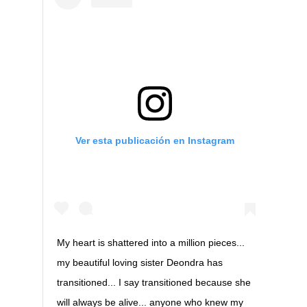
Ver esta publicación en Instagram
My heart is shattered into a million pieces...
my beautiful loving sister Deondra has
transitioned... I say transitioned because she
will always be alive... anyone who knew my