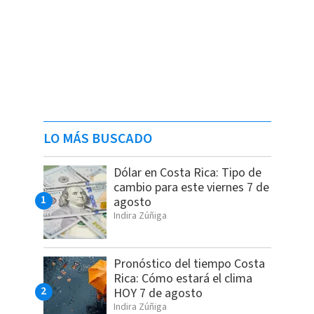
LO MÁS BUSCADO
Dólar en Costa Rica: Tipo de
cambio para este viernes 7 de
agosto
Indira Zúñiga
Pronóstico del tiempo Costa
Rica: Cómo estará el clima
HOY 7 de agosto
Indira Zúñiga