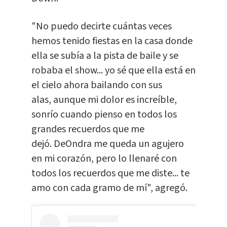
"No puedo decirte cuántas veces
hemos tenido fiestas en la casa donde
ella se subía a la pista de baile y se
robaba el show... yo sé que ella está en
el cielo ahora bailando con sus
alas, aunque mi dolor es increíble,
sonrío cuando pienso en todos los
grandes recuerdos que me
dejó. DeOndra me queda un agujero
en mi corazón, pero lo llenaré con
todos los recuerdos que me diste... te
amo con cada gramo de mí", agregó.