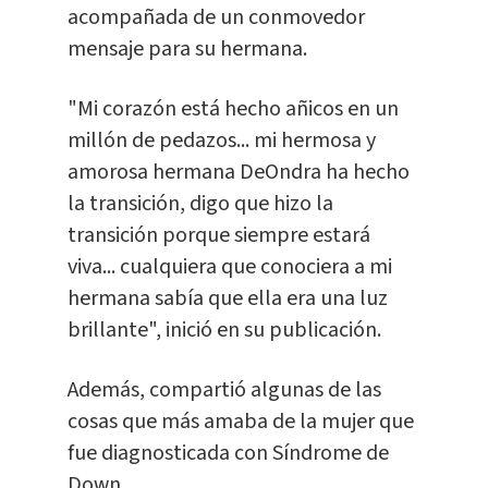
acompañada de un conmovedor
mensaje para su hermana.
"Mi corazón está hecho añicos en un
millón de pedazos... mi hermosa y
amorosa hermana DeOndra ha hecho
la transición, digo que hizo la
transición porque siempre estará
viva... cualquiera que conociera a mi
hermana sabía que ella era una luz
brillante", inició en su publicación.
Además, compartió algunas de las
cosas que más amaba de la mujer que
fue diagnosticada con Síndrome de
Down.