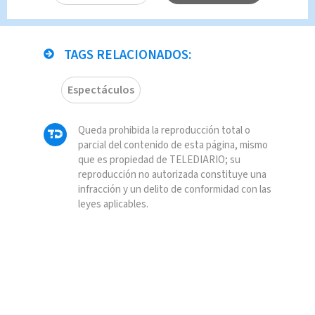
grupo.
TAGS RELACIONADOS:
Espectáculos
Queda prohibida la reproducción total o
parcial del contenido de esta página, mismo
que es propiedad de TELEDIARIO; su
reproducción no autorizada constituye una
infracción y un delito de conformidad con las
leyes aplicables.