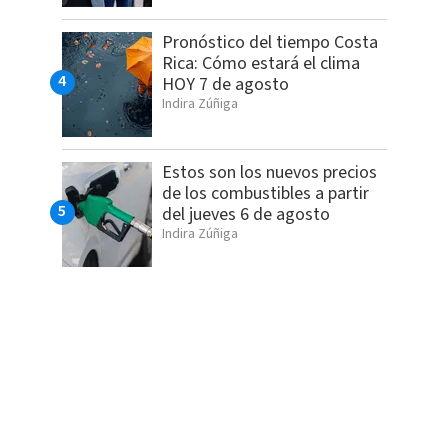
Pronóstico del tiempo Costa
Rica: Cómo estará el clima
HOY 7 de agosto
Indira Zúñiga
Estos son los nuevos precios
de los combustibles a partir
del jueves 6 de agosto
Indira Zúñiga