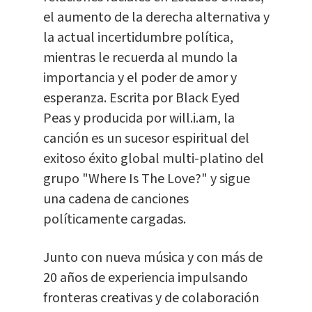
el aumento de la derecha alternativa y
la actual incertidumbre política,
mientras le recuerda al mundo la
importancia y el poder de amor y
esperanza. Escrita por Black Eyed
Peas y producida por will.i.am, la
canción es un sucesor espiritual del
exitoso éxito global multi-platino del
grupo "Where Is The Love?" y sigue
una cadena de canciones
políticamente cargadas.
Junto con nueva música y con más de
20 años de experiencia impulsando
fronteras creativas y de colaboración