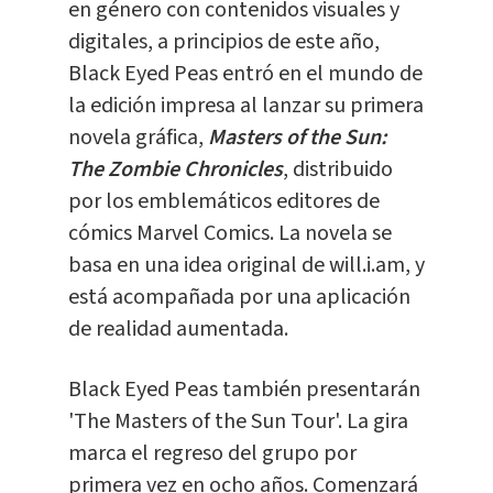
en género con contenidos visuales y
digitales, a principios de este año,
Black Eyed Peas entró en el mundo de
la edición impresa al lanzar su primera
novela gráfica,
Masters of the Sun:
The Zombie Chronicles
, distribuido
por los emblemáticos editores de
cómics Marvel Comics. La novela se
basa en una idea original de will.i.am, y
está acompañada por una aplicación
de realidad aumentada.
Black Eyed Peas también presentarán
'The Masters of the Sun Tour'. La gira
marca el regreso del grupo por
primera vez en ocho años. Comenzará