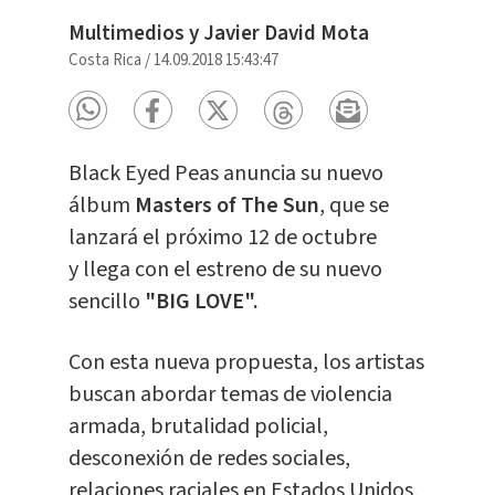
Multimedios y Javier David Mota
Costa Rica
/
14.09.2018 15:43:47
Black Eyed Peas anuncia su nuevo
álbum
Masters of The Sun
, que se
lanzará el próximo 12 de octubre
y llega con el estreno de su nuevo
sencillo
"BIG LOVE".
Con esta nueva propuesta, los artistas
buscan abordar temas de violencia
armada, brutalidad policial,
desconexión de redes sociales,
relaciones raciales en Estados Unidos,