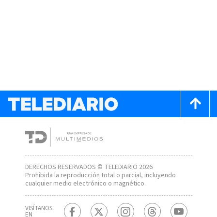
DERECHOS RESERVADOS © TELEDIARIO 2026
Prohibida la reproducción total o parcial, incluyendo
cualquier medio electrónico o magnético.
VISÍTANOS
EN