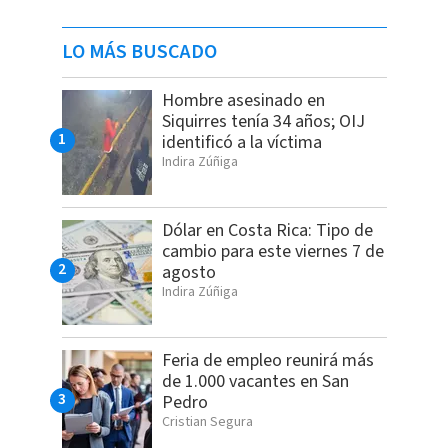
LO MÁS BUSCADO
Hombre asesinado en
Siquirres tenía 34 años; OIJ
identificó a la víctima
Indira Zúñiga
Dólar en Costa Rica: Tipo de
cambio para este viernes 7 de
agosto
Indira Zúñiga
Feria de empleo reunirá más
de 1.000 vacantes en San
Pedro
Cristian Segura