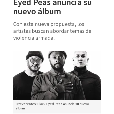
Eyed Peas anuncia su
nuevo álbum
Con esta nueva propuesta, los
artistas buscan abordar temas de
violencia armada.
¡Irreverentes! Black Eyed Peas anuncia su nuevo
álbum