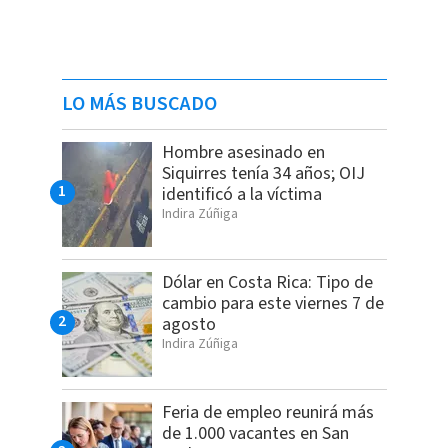
LO MÁS BUSCADO
Hombre asesinado en
Siquirres tenía 34 años; OIJ
identificó a la víctima
Indira Zúñiga
Dólar en Costa Rica: Tipo de
cambio para este viernes 7 de
agosto
Indira Zúñiga
Feria de empleo reunirá más
de 1.000 vacantes en San