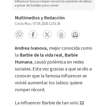
Influencer busca romper récord en aumento de labios
a pesar de batallar para comer
Multimedios y Redacción
Costa Rica
/
07.05.2020 12:55:26
Andrea Ivanova,
mejor conocida como
la
Barbie de la vida real, Barbie
Humana
, causó polémica en redes
sociales. Esta vez gracias a que se dio a
conocer que la famosa influencer se
volvió aumentar los labios: quiere
romper récord.
La influencer Barbie de tan solo
22