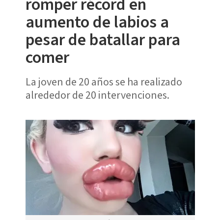
romper récord en
aumento de labios a
pesar de batallar para
comer
La joven de 20 años se ha realizado
alrededor de 20 intervenciones.