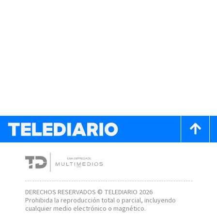
DERECHOS RESERVADOS © TELEDIARIO 2026
Prohibida la reproducción total o parcial, incluyendo
cualquier medio electrónico o magnético.