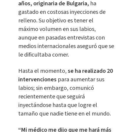
años, originaria de Bulgaria,
ha
gastado en costosas inyecciones de
relleno. Su objetivo es tener el
máximo volumen en sus labios,
aunque en pasadas entrevistas con
medios internacionales aseguró que se
le dificultaba comer.
Hasta el momento,
se ha realizado 20
intervenciones
para aumentar sus
labios; sin embargo, comunicó
recientemente que seguirá
inyectándose hasta que logre el
tamaño que nadie tiene en el mundo.
“Mi médico me dijo que me hará más