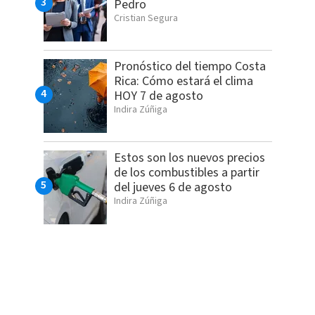
Pedro
Cristian Segura
Pronóstico del tiempo Costa
Rica: Cómo estará el clima
HOY 7 de agosto
Indira Zúñiga
Estos son los nuevos precios
de los combustibles a partir
del jueves 6 de agosto
Indira Zúñiga