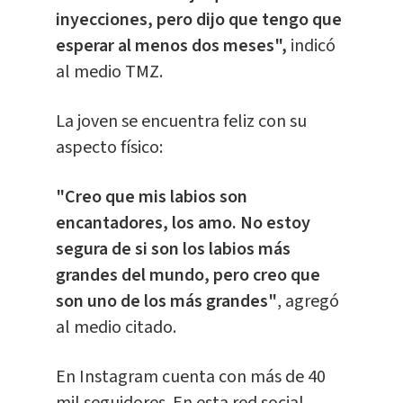
inyecciones, pero dijo que tengo que
esperar al menos dos meses",
indicó
al medio TMZ.
La joven se encuentra feliz con su
aspecto físico:
"Creo que mis labios son
encantadores, los amo. No estoy
segura de si son los labios más
grandes del mundo, pero creo que
son uno de los más grandes"
, agregó
al medio citado.
En Instagram cuenta con más de 40