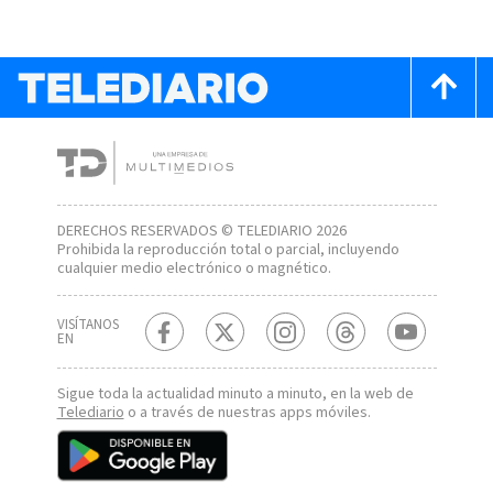
DERECHOS RESERVADOS © TELEDIARIO 2026
Prohibida la reproducción total o parcial, incluyendo
cualquier medio electrónico o magnético.
VISÍTANOS
EN
Sigue toda la actualidad minuto a minuto, en la web de
Telediario
o a través de nuestras apps móviles.