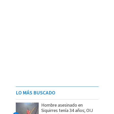
LO MÁS BUSCADO
Hombre asesinado en
Siquirres tenía 34 años; OIJ