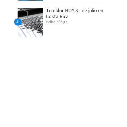
Temblor HOY 31 de julio en
Costa Rica
Indira Zúñiga