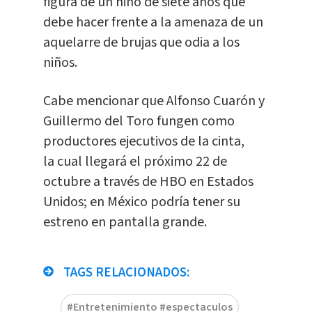
figura de un niño de siete años que
debe hacer frente a la amenaza de un
aquelarre de brujas que odia a los
niños.
Cabe mencionar que Alfonso Cuarón y
Guillermo del Toro fungen como
productores ejecutivos de la cinta,
la cual llegará el próximo 22 de
octubre a través de HBO en Estados
Unidos; en México podría tener su
estreno en pantalla grande.
TAGS RELACIONADOS:
#Entretenimiento #espectaculos