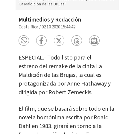
'La Maldición de las Brujas'
Multimedios y Redacción
Costa Rica
/
02.10.2020 15:44:42
ESPECIAL.- Todo listo para el
estreno del remake de la cinta La
Maldición de las Brujas, la cual es
protagonizada por Anne Hathaway y
dirigida por Robert Zemeckis.
El film, que se basará sobre todo en la
novela homónima escrita por Roald
Dahl en 1983, girará en torno a la