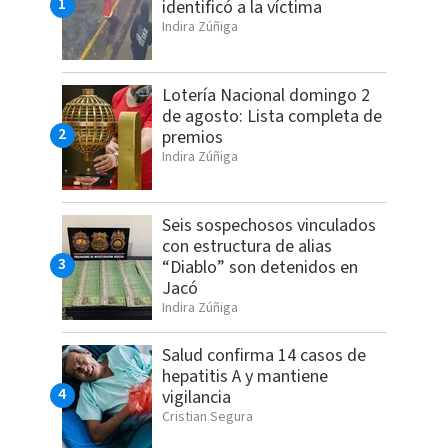
identificó a la víctima
Indira Zúñiga
Lotería Nacional domingo 2
de agosto: Lista completa de
premios
Indira Zúñiga
Seis sospechosos vinculados
con estructura de alias
“Diablo” son detenidos en
Jacó
Indira Zúñiga
Salud confirma 14 casos de
hepatitis A y mantiene
vigilancia
Cristian Segura