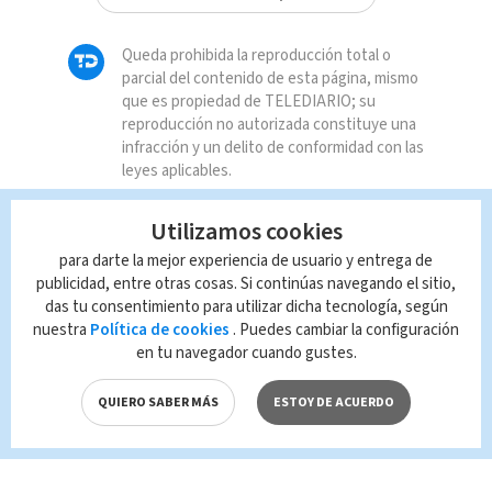
Queda prohibida la reproducción total o
parcial del contenido de esta página, mismo
que es propiedad de TELEDIARIO; su
reproducción no autorizada constituye una
infracción y un delito de conformidad con las
leyes aplicables.
Utilizamos cookies
para darte la mejor experiencia de usuario y entrega de
publicidad, entre otras cosas. Si continúas navegando el sitio,
das tu consentimiento para utilizar dicha tecnología, según
nuestra
Política de cookies
. Puedes cambiar la configuración
en tu navegador cuando gustes.
QUIERO SABER MÁS
ESTOY DE ACUERDO