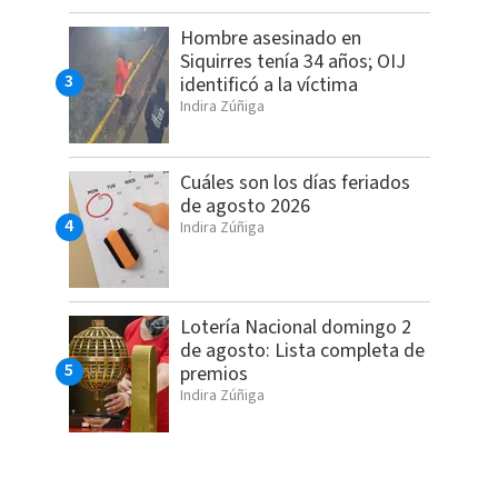
Hombre asesinado en
Siquirres tenía 34 años; OIJ
identificó a la víctima
Indira Zúñiga
Cuáles son los días feriados
de agosto 2026
Indira Zúñiga
Lotería Nacional domingo 2
de agosto: Lista completa de
premios
Indira Zúñiga