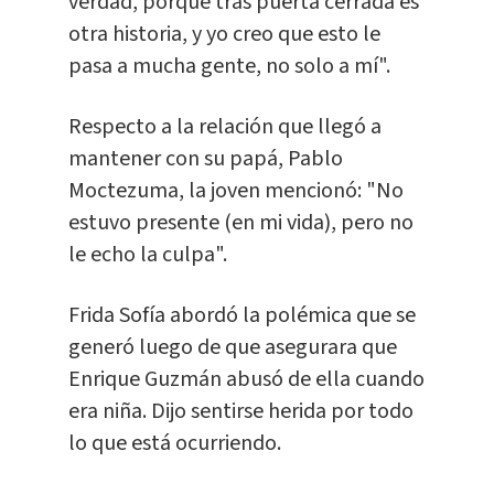
verdad, porque tras puerta cerrada es
otra historia, y yo creo que esto le
pasa a mucha gente, no solo a mí".
Respecto a la relación que llegó a
mantener con su papá, Pablo
Moctezuma, la joven mencionó: "No
estuvo presente (en mi vida), pero no
le echo la culpa".
Frida Sofía abordó la polémica que se
generó luego de que asegurara que
Enrique Guzmán abusó de ella cuando
era niña. Dijo sentirse herida por todo
lo que está ocurriendo.