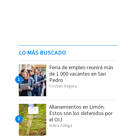
LO MÁS BUSCADO
Feria de empleo reunirá más
de 1.000 vacantes en San
Pedro
Cristian Segura
Allanamientos en Limón:
Estos son los detenidos por
el OIJ
Indira Zúñiga