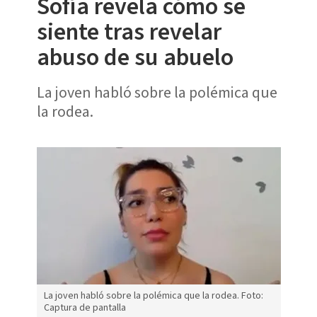
Sofía revela cómo se
siente tras revelar
abuso de su abuelo
La joven habló sobre la polémica que
la rodea.
La joven habló sobre la polémica que la rodea. Foto:
Captura de pantalla