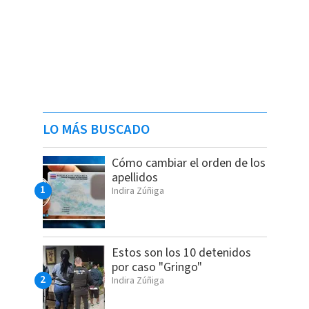
LO MÁS BUSCADO
Cómo cambiar el orden de los
apellidos
Indira Zúñiga
Estos son los 10 detenidos
por caso "Gringo"
Indira Zúñiga