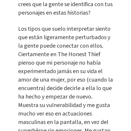
crees que la gente se identifica con tus
personajes en estas historias?
Los tipos que suelo interpretar siento
que están ligeramente perturbados y
la gente puede conectar con ellos.
Ciertamente en The Honest Thief
pienso que mi personaje no había
experimentado jamás en su vida el
amor de una mujer, por eso (cuando la
encuentra) decide decirle a ella lo que
ha hecho y empezar de nuevo.
Muestra su vulnerabilidad y me gusta
mucho ver eso en actuaciones
masculinas en la pantalla, en vez del
superhéroe sin emociones. Me gustan