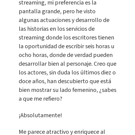
streaming, mi preferencia es la
pantalla grande, pero he visto
algunas actuaciones y desarrollo de
las historias en los servicios de
streaming donde los escritores tienen
la oportunidad de escribir seis horas u
ocho horas, donde de verdad pueden
desarrollar bien al personaje. Creo que
los actores, sin duda los últimos diez o
doce años, han descubierto que está
bien mostrar su lado femenino, ¿sabes
a que me refiero?
¡Absolutamente!
Me parece atractivo y enriquece al