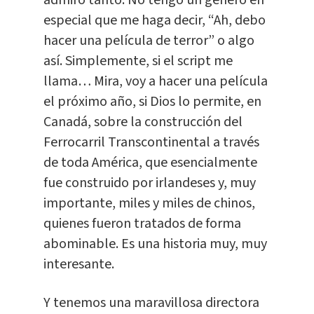
admiro tanto. No tengo un género en
especial que me haga decir, “Ah, debo
hacer una película de terror” o algo
así. Simplemente, si el script me
llama… Mira, voy a hacer una película
el próximo año, si Dios lo permite, en
Canadá, sobre la construcción del
Ferrocarril Transcontinental a través
de toda América, que esencialmente
fue construido por irlandeses y, muy
importante, miles y miles de chinos,
quienes fueron tratados de forma
abominable. Es una historia muy, muy
interesante.
Y tenemos una maravillosa directora