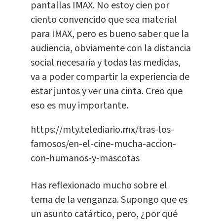
pantallas IMAX. No estoy cien por
ciento convencido que sea material
para IMAX, pero es bueno saber que la
audiencia, obviamente con la distancia
social necesaria y todas las medidas,
va a poder compartir la experiencia de
estar juntos y ver una cinta. Creo que
eso es muy importante.
https://mty.telediario.mx/tras-los-
famosos/en-el-cine-mucha-accion-
con-humanos-y-mascotas
Has reflexionado mucho sobre el
tema de la venganza. Supongo que es
un asunto catártico, pero, ¿por qué