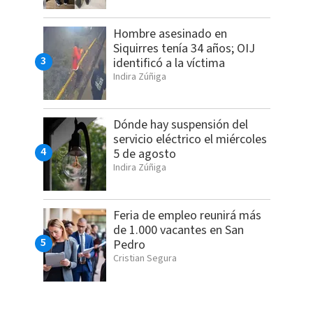
Hombre asesinado en
Siquirres tenía 34 años; OIJ
identificó a la víctima
Indira Zúñiga
Dónde hay suspensión del
servicio eléctrico el miércoles
5 de agosto
Indira Zúñiga
Feria de empleo reunirá más
de 1.000 vacantes en San
Pedro
Cristian Segura