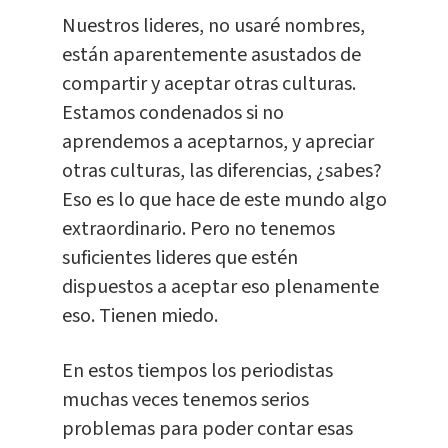
Nuestros lideres, no usaré nombres,
están aparentemente asustados de
compartir y aceptar otras culturas.
Estamos condenados si no
aprendemos a aceptarnos, y apreciar
otras culturas, las diferencias, ¿sabes?
Eso es lo que hace de este mundo algo
extraordinario. Pero no tenemos
suficientes lideres que estén
dispuestos a aceptar eso plenamente
eso. Tienen miedo.
En estos tiempos los periodistas
muchas veces tenemos serios
problemas para poder contar esas