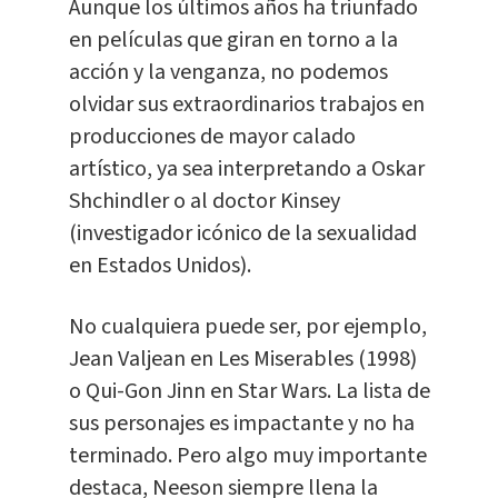
Aunque los últimos años ha triunfado
en películas que giran en torno a la
acción y la venganza, no podemos
olvidar sus extraordinarios trabajos en
producciones de mayor calado
artístico, ya sea interpretando a Oskar
Shchindler o al doctor Kinsey
(investigador icónico de la sexualidad
en Estados Unidos).
No cualquiera puede ser, por ejemplo,
Jean Valjean en Les Miserables (1998)
o Qui-Gon Jinn en Star Wars. La lista de
sus personajes es impactante y no ha
terminado. Pero algo muy importante
destaca, Neeson siempre llena la