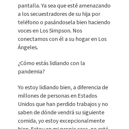
pantalla. Ya sea que esté amenazando
a los secuestradores de su hija por
teléfono o pasándosela bien haciendo
voces en Los Simpson. Nos
conectamos con él a su hogar en Los
Ángeles.
¿Cómo estás lidiando con la
pandemia?
Yo estoy lidiando bien, a diferencia de
millones de personas en Estados
Unidos que han perdido trabajos y no
saben de dónde vendrá su siguiente
comida, yo estoy excepcionalmente