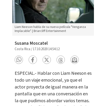
Liam Neeson habla de su nueva película "Venganza
Implacable". | Briarcliff Entertainment
Susana Moscatel
Costa Rica
/
17.10.2020 14:54:12
ESPECIAL.- Hablar con Liam Neeson es
todo un viaje emocional, ya que el
actor proyecta de igual manera en la
pantalla que en una conversación en
la que pudimos abordar varios temas.