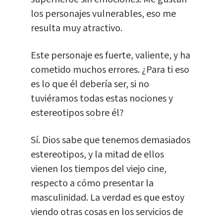
los personajes vulnerables, eso me
resulta muy atractivo.
Este personaje es fuerte, valiente, y ha
cometido muchos errores. ¿Para ti eso
es lo que él debería ser, si no
tuviéramos todas estas nociones y
estereotipos sobre él?
Sí. Dios sabe que tenemos demasiados
estereotipos, y la mitad de ellos
vienen los tiempos del viejo cine,
respecto a cómo presentar la
masculinidad. La verdad es que estoy
viendo otras cosas en los servicios de