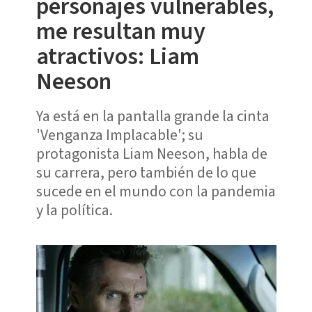
personajes vulnerables,
me resultan muy
atractivos: Liam
Neeson
Ya está en la pantalla grande la cinta
'Venganza Implacable'; su
protagonista Liam Neeson, habla de
su carrera, pero también de lo que
sucede en el mundo con la pandemia
y la política.