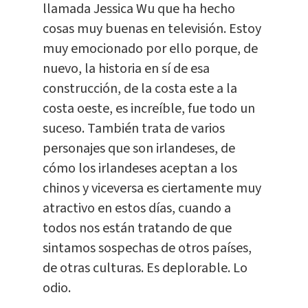
llamada Jessica Wu que ha hecho
cosas muy buenas en televisión. Estoy
muy emocionado por ello porque, de
nuevo, la historia en sí de esa
construcción, de la costa este a la
costa oeste, es increíble, fue todo un
suceso. También trata de varios
personajes que son irlandeses, de
cómo los irlandeses aceptan a los
chinos y viceversa es ciertamente muy
atractivo en estos días, cuando a
todos nos están tratando de que
sintamos sospechas de otros países,
de otras culturas. Es deplorable. Lo
odio.