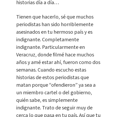
historias día a día…
Tienen que hacerlo, sé que muchos
periodistas han sido horriblemente
asesinados en tu hermoso país y es
indignante. Completamente
indignante. Particularmente en
Veracruz, donde filmé hace muchos
años y amé estar ahí, fueron como dos
semanas. Cuando escucho estas
historias de estos periodistas que
matan porque “ofendieron” ya sea a
un miembro cartel o del gobierno,
quién sabe, es simplemente
indignante. Trato de seguir muy de
cerca lo que pasa en tu país. Así que tu