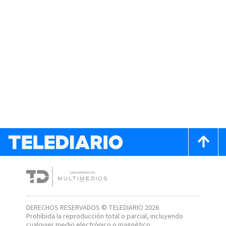
DERECHOS RESERVADOS © TELEDIARIO 2026
Prohibida la reproducción total o parcial, incluyendo
cualquier medio electrónico o magnético.