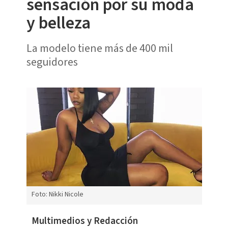
sensación por su moda
y belleza
La modelo tiene más de 400 mil
seguidores
Foto: Nikki Nicole
Multimedios y Redacción