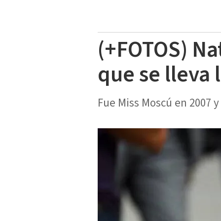
(+FOTOS) Nat
que se lleva 
Fue Miss Moscú en 2007 y 