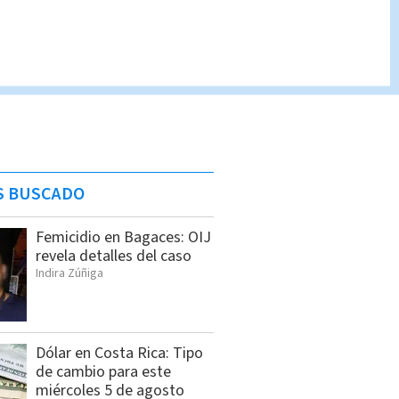
S BUSCADO
Femicidio en Bagaces: OIJ
revela detalles del caso
Indira Zúñiga
Dólar en Costa Rica: Tipo
de cambio para este
miércoles 5 de agosto