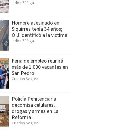
Indira Zúñiga
Hombre asesinado en
Siquirres tenía 34 años;
OIJ identificó a la víctima
Indira Zúñiga
Feria de empleo reunirá
más de 1.000 vacantes en
San Pedro
Cristian Segura
Policía Penitenciaria
decomisa celulares,
drogas y armas en La
Reforma
Cristian Segura