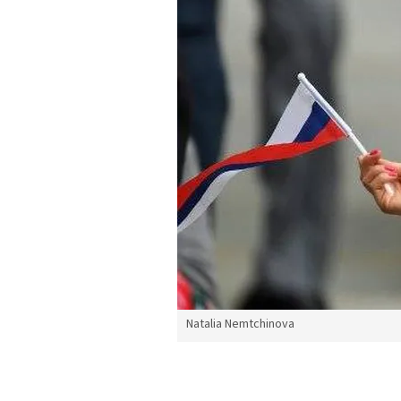
Natalia Nemtchinova