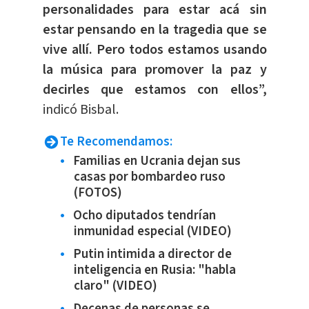
personalidades para estar acá sin
estar pensando en la tragedia que se
vive allí. Pero todos estamos usando
la música para promover la paz y
decirles que estamos con ellos”,
indicó Bisbal.
Te Recomendamos:
Familias en Ucrania dejan sus
casas por bombardeo ruso
(FOTOS)
Ocho diputados tendrían
inmunidad especial (VIDEO)
Putin intimida a director de
inteligencia en Rusia: "habla
claro" (VIDEO)
Decenas de personas se