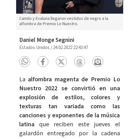
Camilo y Evaluna llegaron vestidos de negro a la
alfombra de Premio Lo Nuestro.
Daniel Monge Segnini
Estados Unidos
/
24.02.2022 22:43:47
La
alfombra magenta de Premio Lo
Nuestro 2022 se convirtió en una
explosión de estilos, colores y
texturas tan variada como las
canciones y exponentes de la música
latina
que reciben este jueves el
galardón entregado por la cadena