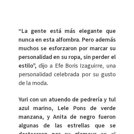
“La gente está más elegante que
nunca en esta alfombra. Pero además
muchos se esforzaron por marcar su
personalidad en su ropa, sin perder el
estilo”,
dijo a Efe Boris Izaguirre, una
personalidad celebrada por su gusto
de la moda.
Yuri con un atuendo de pedrería y tul
azul marino, Lele Pons de verde
manzana, y Anita de negro fueron
algunas de las estrellas que se