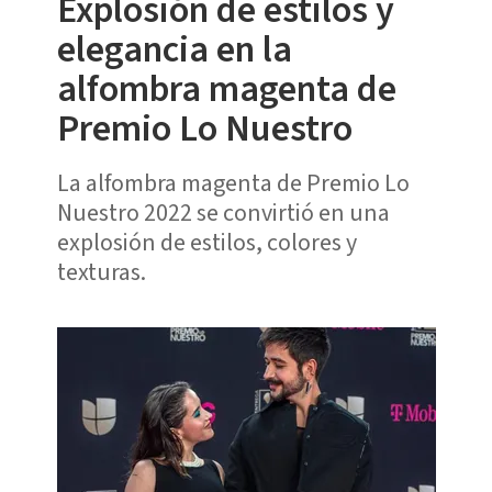
Explosión de estilos y
elegancia en la
alfombra magenta de
Premio Lo Nuestro
La alfombra magenta de Premio Lo
Nuestro 2022 se convirtió en una
explosión de estilos, colores y
texturas.