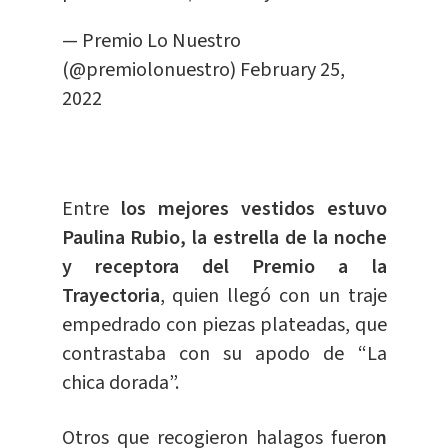
— Premio Lo Nuestro
(@premiolonuestro)
February 25,
2022
Entre
los mejores vestidos estuvo
Paulina Rubio, la estrella de la noche
y receptora del Premio a la
Trayectoria
, quien llegó con un traje
empedrado con piezas plateadas, que
contrastaba con su apodo de “La
chica dorada”.
Otros que recogieron halagos fuero
n