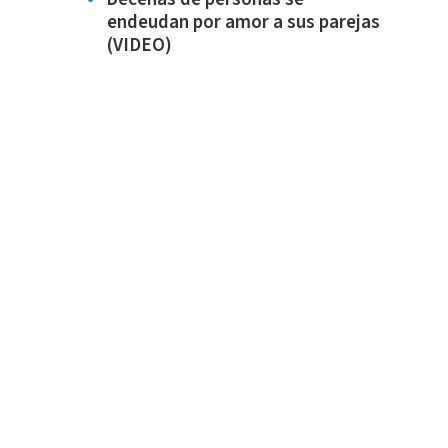
endeudan por amor a sus parejas
(VIDEO)