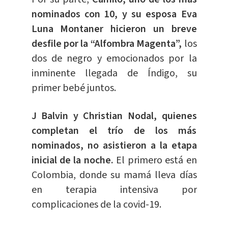
nominados con 10, y su esposa Eva
Luna Montaner hicieron un breve
desfile por la “Alfombra Magenta”,
los
dos de negro y emocionados por la
inminente llegada de Índigo, su
primer bebé juntos.
J Balvin y Christian Nodal, quienes
completan el trío de los más
nominados, no asistieron a la etapa
inicial de la noche.
El primero está en
Colombia, donde su mamá lleva días
en terapia intensiva por
complicaciones de la covid-19.