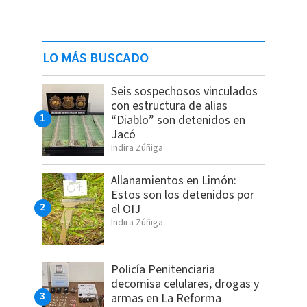
LO MÁS BUSCADO
Seis sospechosos vinculados
con estructura de alias
“Diablo” son detenidos en
Jacó
Indira Zúñiga
Allanamientos en Limón:
Estos son los detenidos por
el OIJ
Indira Zúñiga
Policía Penitenciaria
decomisa celulares, drogas y
armas en La Reforma