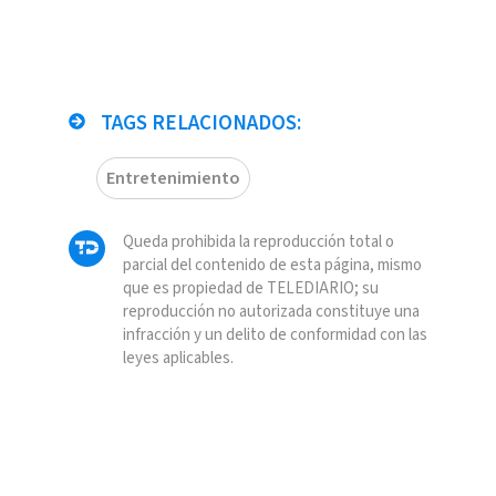
TAGS RELACIONADOS:
Entretenimiento
Queda prohibida la reproducción total o
parcial del contenido de esta página, mismo
que es propiedad de TELEDIARIO; su
reproducción no autorizada constituye una
infracción y un delito de conformidad con las
leyes aplicables.