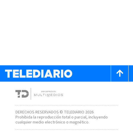
DERECHOS RESERVADOS © TELEDIARIO 2026
Prohibida la reproducción total o parcial, incluyendo
cualquier medio electrónico o magnético.