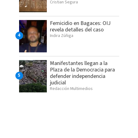
Cristian Segura
Femicidio en Bagaces: OIJ
revela detalles del caso
Indira Zúñiga
Manifestantes llegan a la
Plaza de la Democracia para
defender independencia
judicial
Redacción Multimedios