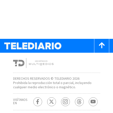
DERECHOS RESERVADOS © TELEDIARIO 2026
Prohibida la reproducción total o parcial, incluyendo
cualquier medio electrónico o magnético.
VISÍTANOS
EN