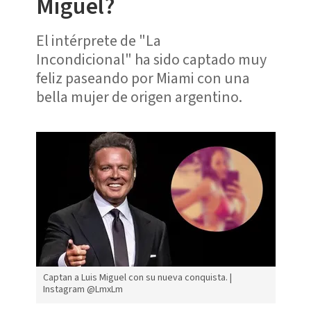
Miguel?
El intérprete de "La
Incondicional" ha sido captado muy
feliz paseando por Miami con una
bella mujer de origen argentino.
Captan a Luis Miguel con su nueva conquista. |
Instagram @LmxLm