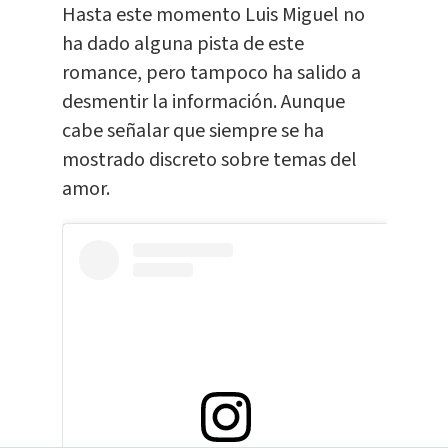
Hasta este momento Luis Miguel no
ha dado alguna pista de este
romance, pero tampoco ha salido a
desmentir la información. Aunque
cabe señalar que siempre se ha
mostrado discreto sobre temas del
amor.