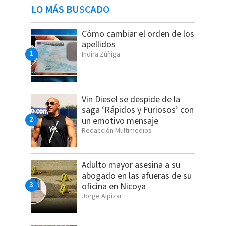
LO MÁS BUSCADO
Cómo cambiar el orden de los
apellidos
Indira Zúñiga
Vin Diesel se despide de la
saga ‘Rápidos y Furiosos’ con
un emotivo mensaje
Redacción Multimedios
Adulto mayor asesina a su
abogado en las afueras de su
oficina en Nicoya
Jorge Alpízar