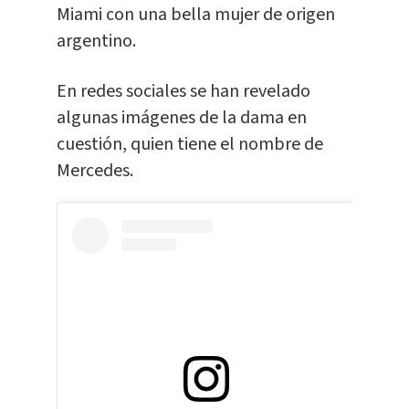
Miami con una bella mujer de origen
argentino.
En redes sociales se han revelado
algunas imágenes de la dama en
cuestión, quien tiene el nombre de
Mercedes.