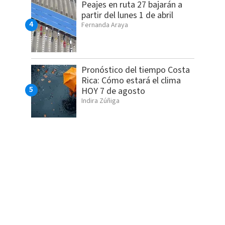
Peajes en ruta 27 bajarán a
partir del lunes 1 de abril
Fernanda Araya
Pronóstico del tiempo Costa
Rica: Cómo estará el clima
HOY 7 de agosto
Indira Zúñiga