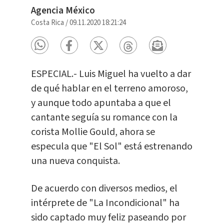
Agencia México
Costa Rica
/
09.11.2020 18:21:24
ESPECIAL.- Luis Miguel ha vuelto a dar
de qué hablar en el terreno amoroso,
y aunque todo apuntaba a que el
cantante seguía su romance con la
corista Mollie Gould, ahora se
especula que "El Sol" está estrenando
una nueva conquista.
De acuerdo con diversos medios, el
intérprete de "La Incondicional" ha
sido captado muy feliz paseando por