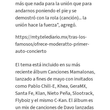
más que nada para la unión que para
andarnos poniendo el pie y se
demostró con la rola (canción)... la
unión hace la fuerza", agregó.
https://mty.telediario.mx/tras-los-
famosos/ofrece-moderatto-primer-
auto-concierto
El tema está incluido en su más
reciente álbum Canciones Mamalonas,
lanzado a fines de mayo con invitados
como Pablo Chill-E, Khea, GeraMX,
Santa Fe, Klan, Nieto Peña, Slootrack,
Flyboiz y el mismo C-Kan. El álbum es
un mix de canciones de Davo lanzadas