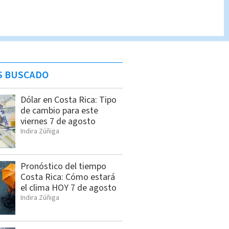
S BUSCADO
Dólar en Costa Rica: Tipo
de cambio para este
viernes 7 de agosto
Indira Zúñiga
Pronóstico del tiempo
Costa Rica: Cómo estará
el clima HOY 7 de agosto
Indira Zúñiga