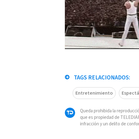
TAGS RELACIONADOS:
Entretenimiento
Espectá
Queda prohibida la reproducció
que es propiedad de TELEDIAR
infracción y un delito de confo