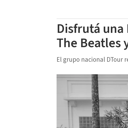
Disfrutá una
The Beatles 
El grupo nacional DTour r