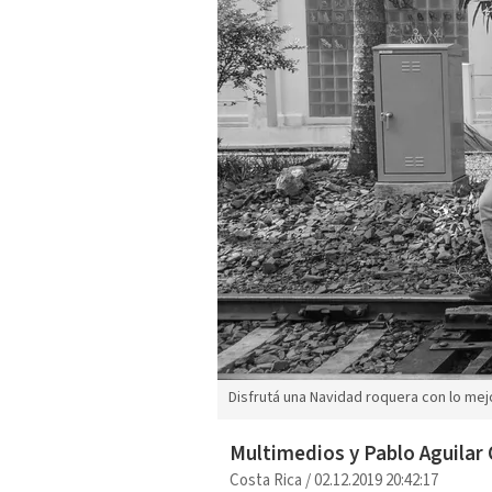
Disfrutá una Navidad roquera con lo me
Multimedios y Pablo Aguilar 
Costa Rica
/
02.12.2019 20:42:17