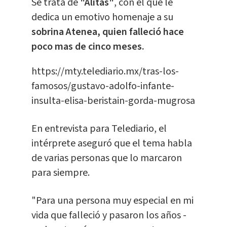
Se trata de
"Alitas"
, con el que le
dedica un emotivo homenaje a su
sobrina Atenea, quien falleció hace
poco mas de cinco meses.
https://mty.telediario.mx/tras-los-
famosos/gustavo-adolfo-infante-
insulta-elisa-beristain-gorda-mugrosa
En entrevista para Telediario, el
intérprete aseguró que el tema habla
de varias personas que lo marcaron
para siempre.
"Para una persona muy especial en mi
vida que falleció y pasaron los años -