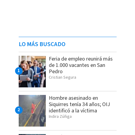
LO MÁS BUSCADO
Feria de empleo reunirá más
de 1.000 vacantes en San
Pedro
Cristian Segura
Hombre asesinado en
Siquirres tenía 34 años; OIJ
identificó a la víctima
Indira Zúñiga