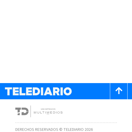
DERECHOS RESERVADOS © TELEDIARIO 2026