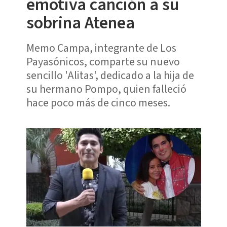
emotiva canción a su
sobrina Atenea
Memo Campa, integrante de Los
Payasónicos, comparte su nuevo
sencillo 'Alitas', dedicado a la hija de
su hermano Pompo, quien falleció
hace poco más de cinco meses.