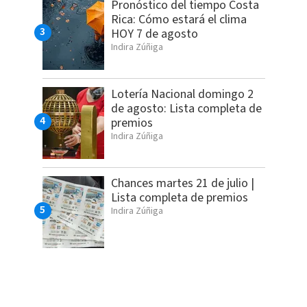
Pronóstico del tiempo Costa
Rica: Cómo estará el clima
HOY 7 de agosto
Indira Zúñiga
Lotería Nacional domingo 2
de agosto: Lista completa de
premios
Indira Zúñiga
Chances martes 21 de julio |
Lista completa de premios
Indira Zúñiga