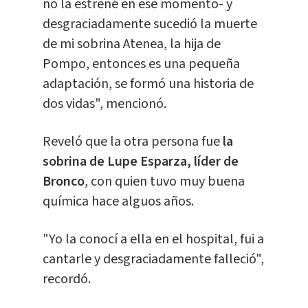
no la estrené en ese momento- y
desgraciadamente sucedió la muerte
de mi sobrina Atenea, la hija de
Pompo, entonces es una pequeña
adaptación, se formó una historia de
dos vidas", mencionó.
Reveló que la otra persona fue
la
sobrina de Lupe Esparza, líder de
Bronco
, con quien tuvo muy buena
química hace alguos años.
"Yo la conocí a ella en el hospital, fui a
cantarle y desgraciadamente falleció",
recordó.