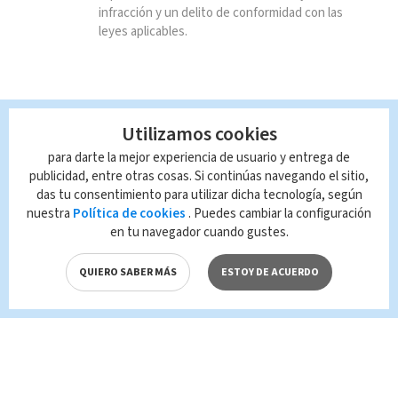
infracción y un delito de conformidad con las
leyes aplicables.
Utilizamos cookies
para darte la mejor experiencia de usuario y entrega de
publicidad, entre otras cosas. Si continúas navegando el sitio,
das tu consentimiento para utilizar dicha tecnología, según
nuestra
Política de cookies
. Puedes cambiar la configuración
en tu navegador cuando gustes.
QUIERO SABER MÁS
ESTOY DE ACUERDO