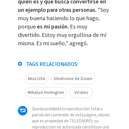
quién es y que busca convertirse en
un ejemplo para otras personas
. "Soy
muy buena haciendo lo que hago,
porque
es mi pasión
. Es muy
divertido. Estoy muy orgullosa de mí
misma. Es mi sueño," agregó.
TAGS RELACIONADOS:
Miss USA
Síndrome de Down
Mikalya Holmgren
Virales
Queda prohibida la reproducción total o
parcial del contenido de esta página, mismo
que es propiedad de TELEDIARIO; su
reproducción no autorizada constituye una