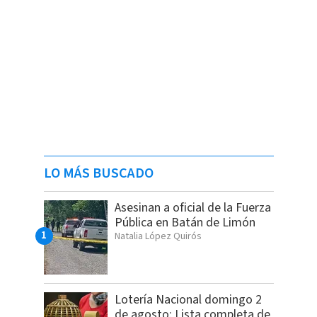
LO MÁS BUSCADO
Asesinan a oficial de la Fuerza
Pública en Batán de Limón
Natalia López Quirós
Lotería Nacional domingo 2
de agosto: Lista completa de