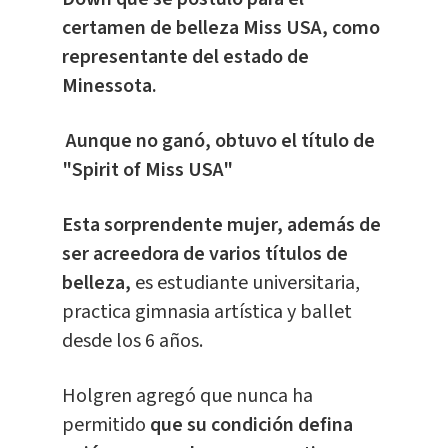
certamen de belleza Miss USA, como
representante del estado de
Minessota.
Aunque no ganó, obtuvo el título de
"Spirit of Miss USA"
Esta sorprendente mujer, además de
ser acreedora de varios títulos de
belleza,
es estudiante universitaria,
practica gimnasia artística y ballet
desde los 6 años.
Holgren agregó que nunca ha
permitido
que su condición defina