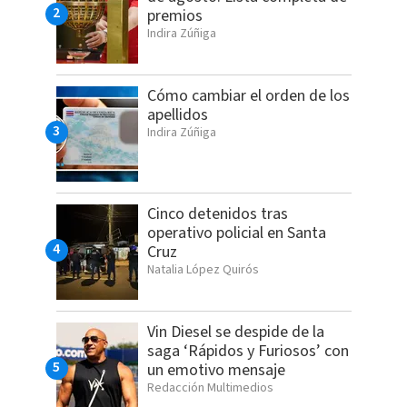
premios
Indira Zúñiga
Cómo cambiar el orden de los
apellidos
Indira Zúñiga
Cinco detenidos tras
operativo policial en Santa
Cruz
Natalia López Quirós
Vin Diesel se despide de la
saga ‘Rápidos y Furiosos’ con
un emotivo mensaje
Redacción Multimedios