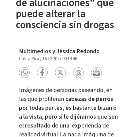
de alucinaciones" que
puede alterar la
consciencia sin drogas
Multimedios y Jéssica Redondo
Costa Rica
/
16.12.2017 00:14:46
Imágenes de personas paseando, en
las que proliferan
cabezas de perros
por todas partes, es bastante bizarro
a la vista, pero si le dijéramos que son
el resultado de una
experiencia de
realidad virtual llamada 'máquina de