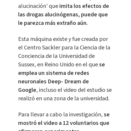
alucinación' que
imita los efectos de
las drogas alucinógenas, puede que
le parezca más extraño aún
.
Esta máquina existe y fue creada por
el Centro Sackler para la Ciencia de la
Conciencia de la Universidad de
Sussex, en Reino Unido en el que
se
emplea un sistema de redes
neuronales Deep- Dream de
Google
, incluso el video del estudio se
realizó en una zona de la universidad.
Para llevar a cabo la investigación,
se
mostró el video a 12 voluntarios que