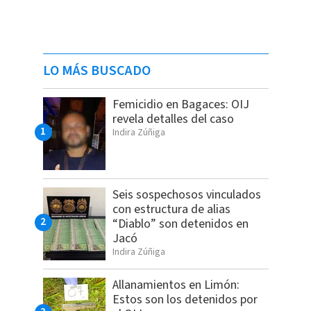
LO MÁS BUSCADO
Femicidio en Bagaces: OIJ
revela detalles del caso
Indira Zúñiga
Seis sospechosos vinculados
con estructura de alias
“Diablo” son detenidos en
Jacó
Indira Zúñiga
Allanamientos en Limón:
Estos son los detenidos por