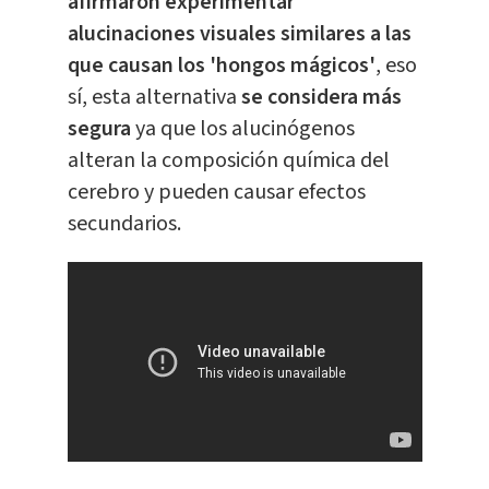
afirmaron experimentar
alucinaciones visuales similares a las
que causan los 'hongos mágicos'
, eso
sí, esta alternativa
se considera más
segura
ya que los alucinógenos
alteran la composición química del
cerebro y pueden causar efectos
secundarios.