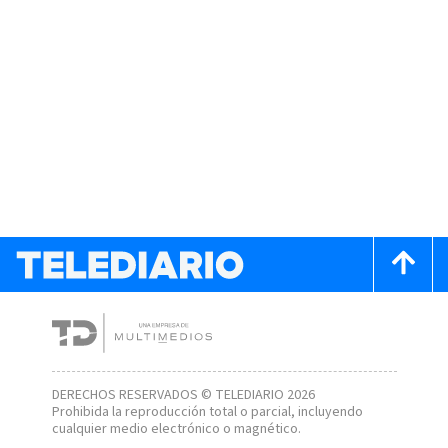
DERECHOS RESERVADOS © TELEDIARIO 2026
Prohibida la reproducción total o parcial, incluyendo
cualquier medio electrónico o magnético.