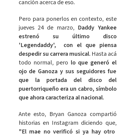
canción acerca de eso.
Pero para ponerlos en contexto, este
jueves 24 de marzo,
Daddy Yankee
estrenó su último disco
'Legendaddy', con el que piensa
despedir su carrera musical
. Hasta acá
todo normal, pero
lo que generó el
ojo de Ganoza y sus seguidores fue
que la portada del disco del
puertorriqueño era un cabro, símbolo
que ahora caracteriza al nacional
.
Ante esto, Bryan Ganoza compartió
historias en Instagram diciendo que,
"El mae no verificó si ya hay otro