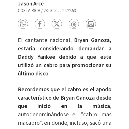
Jason Arce
COSTA RICA
/
28.03.2022 21:22:53
El cantante nacional,
Bryan Ganoza,
estaría considerando demandar a
Daddy Yankee debido a que este
utilizó un cabro para promocionar su
último disco.
Recordemos que el cabro es el apodo
característico de Bryan Ganoza desde
que inició en la música
,
autodenominándose el "cabro más
macabro", en donde, incluso, sacó una