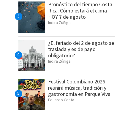
Pronóstico del tiempo Costa
Rica: Cómo estará el clima
HOY 7 de agosto
Indira Zúñiga
¿El feriado del 2 de agosto se
traslada y es de pago
obligatorio?
Indira Zúñiga
Festival Colombiano 2026
reunirá música, tradición y
gastronomía en Parque Viva
Eduardo Costa