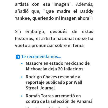
artista con esa imagen"
. Además,
añadió que,
"Que madre el Daddy
Yankee, queriendo mi imagen ahora"
.
Sin embargo,
después de estas
historias, el artista nacional no se ha
vueto a pronunciar sobre el tema
.
Te recomendamos...
Masacre en estado mexicano de
Michoacán deja 20 fallecidos
Rodrigo Chaves responde a
reportaje publicado por Wall
Street Journal
Román Torres arremetió en
contra de la selección de Panamá