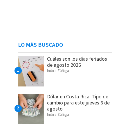
LO MÁS BUSCADO
Cuáles son los días feriados
de agosto 2026
Indira Zúñiga
Dólar en Costa Rica: Tipo de
cambio para este jueves 6 de
agosto
Indira Zúñiga