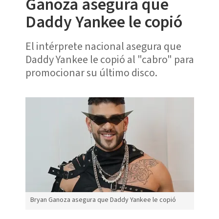
Ganoza asegura que
Daddy Yankee le copió
El intérprete nacional asegura que
Daddy Yankee le copió al "cabro" para
promocionar su último disco.
Bryan Ganoza asegura que Daddy Yankee le copió