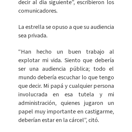
decir al día siguiente”, escribieron los
comunicadores.
La estrella se opuso a que su audiencia
sea privada.
“Han hecho un buen trabajo al
explotar mi vida. Siento que debería
ser una audiencia pública; todo el
mundo debería escuchar lo que tengo
que decir. Mi papá y cualquier persona
involucrada en esa tutela y mi
administración, quienes jugaron un
papel muy importante en castigarme,
deberían estar en la cárcel”, citó.