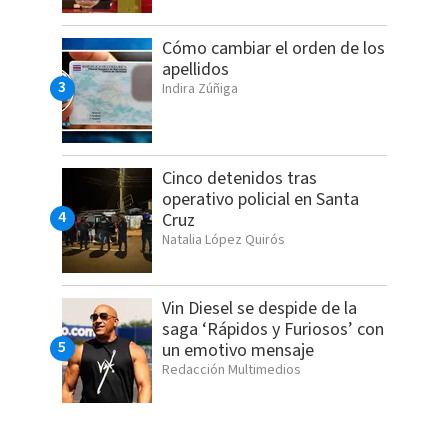
Cómo cambiar el orden de los
apellidos
Indira Zúñiga
Cinco detenidos tras
operativo policial en Santa
Cruz
Natalia López Quirós
Vin Diesel se despide de la
saga ‘Rápidos y Furiosos’ con
un emotivo mensaje
Redacción Multimedios