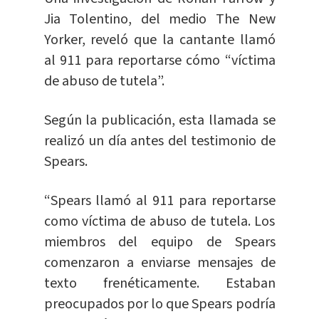
Jia Tolentino, del medio The New
Yorker, reveló que la cantante llamó
al 911 para reportarse cómo “víctima
de abuso de tutela”.
Según la publicación, esta llamada se
realizó un día antes del testimonio de
Spears.
“Spears llamó al 911 para reportarse
como víctima de abuso de tutela. Los
miembros del equipo de Spears
comenzaron a enviarse mensajes de
texto frenéticamente. Estaban
preocupados por lo que Spears podría