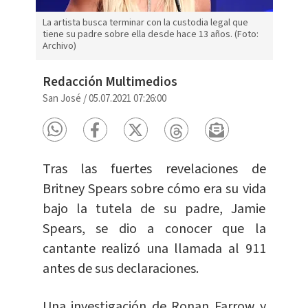
La artista busca terminar con la custodia legal que
tiene su padre sobre ella desde hace 13 años. (Foto:
Archivo)
Redacción Multimedios
San José
/
05.07.2021 07:26:00
Tras las fuertes revelaciones de
Britney Spears sobre cómo era su vida
bajo la tutela de su padre, Jamie
Spears, se dio a conocer que la
cantante realizó una llamada al 911
antes de sus declaraciones.
Una investigación de Ronan Farrow y