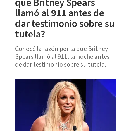
qué Britney Spears
llamó al 911 antes de
dar testimonio sobre su
tutela?
Conocé la razón por la que Britney
Spears llamó al 911, la noche antes
de dar testimonio sobre su tutela.