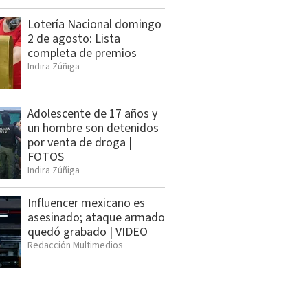
Lotería Nacional domingo
2 de agosto: Lista
completa de premios
Indira Zúñiga
Adolescente de 17 años y
un hombre son detenidos
por venta de droga |
FOTOS
Indira Zúñiga
Influencer mexicano es
asesinado; ataque armado
quedó grabado | VIDEO
Redacción Multimedios