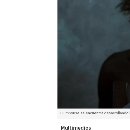
Blumhouse se encuentra desarrollando l
Multimedios