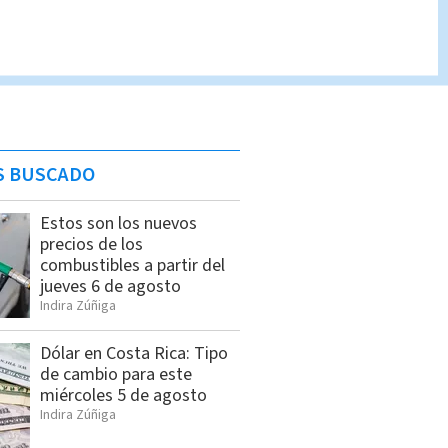
S BUSCADO
Estos son los nuevos
precios de los
combustibles a partir del
jueves 6 de agosto
Indira Zúñiga
Dólar en Costa Rica: Tipo
de cambio para este
miércoles 5 de agosto
Indira Zúñiga