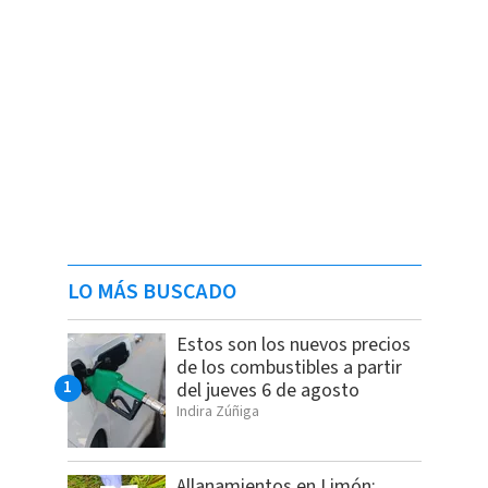
LO MÁS BUSCADO
Estos son los nuevos precios
de los combustibles a partir
del jueves 6 de agosto
Indira Zúñiga
Allanamientos en Limón: