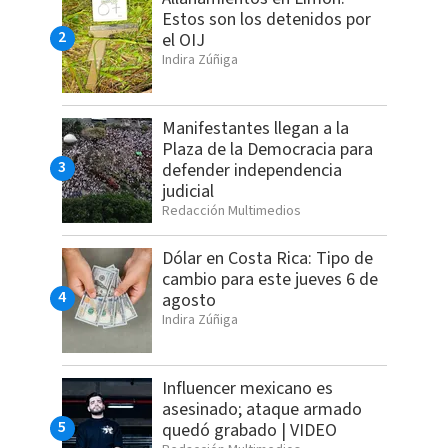
Estos son los detenidos por
el OIJ
Indira Zúñiga
Manifestantes llegan a la
Plaza de la Democracia para
defender independencia
judicial
Redacción Multimedios
Dólar en Costa Rica: Tipo de
cambio para este jueves 6 de
agosto
Indira Zúñiga
Influencer mexicano es
asesinado; ataque armado
quedó grabado | VIDEO