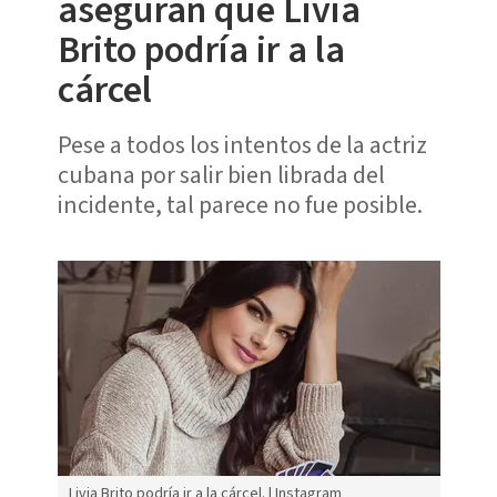
aseguran que Livia
Brito podría ir a la
cárcel
Pese a todos los intentos de la actriz
cubana por salir bien librada del
incidente, tal parece no fue posible.
Livia Brito podría ir a la cárcel. | Instagram