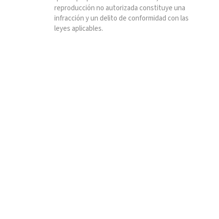
reproducción no autorizada constituye una
infracción y un delito de conformidad con las
leyes aplicables.