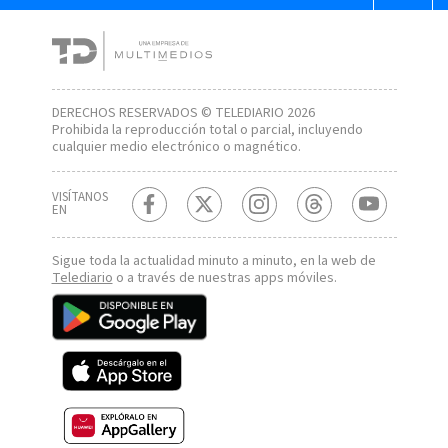
DERECHOS RESERVADOS © TELEDIARIO 2026
Prohibida la reproducción total o parcial, incluyendo
cualquier medio electrónico o magnético.
VISÍTANOS
EN
Sigue toda la actualidad minuto a minuto, en la web de
Telediario
o a través de nuestras apps móviles.