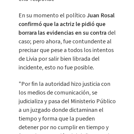
En su momento el político
Juan Rosal
confirmó que la actriz le pidió que
borrara las evidencias en su contra
del
caso; pero ahora, fue contundente al
precisar que pese a todos los intentos
de Livia por salir bien librada del
incidente, esto no fue posible.
"Por fin la autoridad hizo justicia con
los medios de comunicación, se
judicializa y pasa del Ministerio Público
a un juzgado donde dictaminan el
tiempo y forma que la pueden
detener por no cumplir en tiempo y