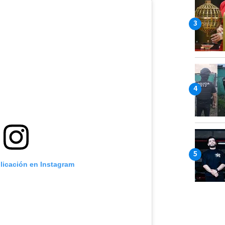
blicación en Instagram