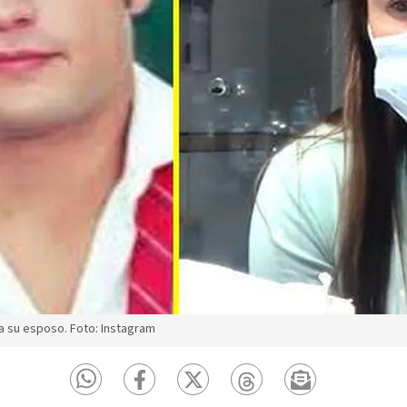
esa su esposo. Foto: Instagram