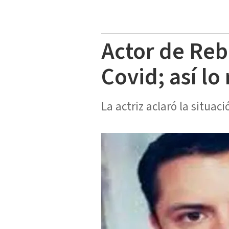
Actor de Reb
Covid; así lo
La actriz aclaró la situac