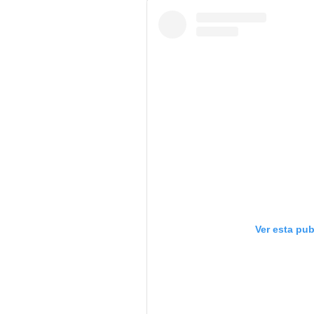
Ver esta pu