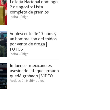
Lotería Nacional domingo
2 de agosto: Lista
completa de premios
Indira Zúñiga
Adolescente de 17 años y
un hombre son detenidos
por venta de droga |
FOTOS
Indira Zúñiga
Influencer mexicano es
asesinado; ataque armado
quedó grabado | VIDEO
Redacción Multimedios