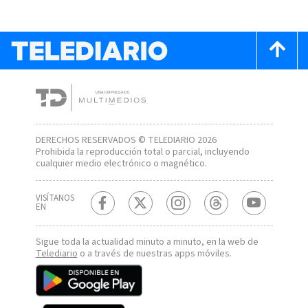
DERECHOS RESERVADOS © TELEDIARIO 2026
Prohibida la reproducción total o parcial, incluyendo
cualquier medio electrónico o magnético.
VISÍTANOS
EN
Sigue toda la actualidad minuto a minuto, en la web de
Telediario
o a través de nuestras apps móviles.