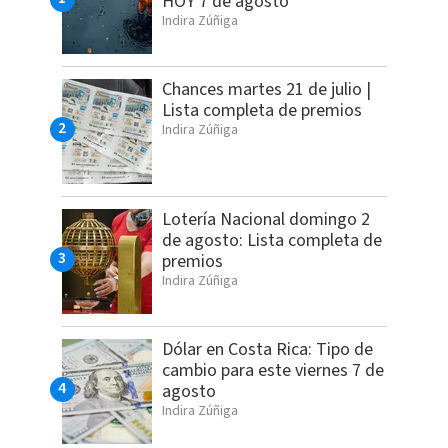
HOY 7 de agosto
Indira Zúñiga
Chances martes 21 de julio |
Lista completa de premios
Indira Zúñiga
Lotería Nacional domingo 2
de agosto: Lista completa de
premios
Indira Zúñiga
Dólar en Costa Rica: Tipo de
cambio para este viernes 7 de
agosto
Indira Zúñiga