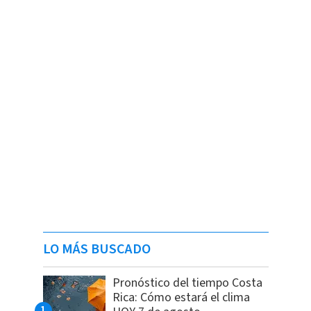
LO MÁS BUSCADO
Pronóstico del tiempo Costa
Rica: Cómo estará el clima