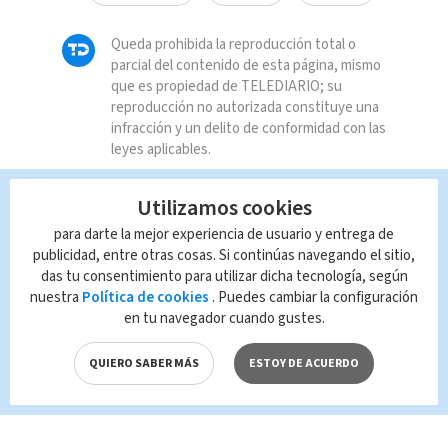
Queda prohibida la reproducción total o
parcial del contenido de esta página, mismo
que es propiedad de TELEDIARIO; su
reproducción no autorizada constituye una
infracción y un delito de conformidad con las
leyes aplicables.
Utilizamos cookies
para darte la mejor experiencia de usuario y entrega de
publicidad, entre otras cosas. Si continúas navegando el sitio,
das tu consentimiento para utilizar dicha tecnología, según
nuestra
Política de cookies
. Puedes cambiar la configuración
en tu navegador cuando gustes.
QUIERO SABER MÁS
ESTOY DE ACUERDO