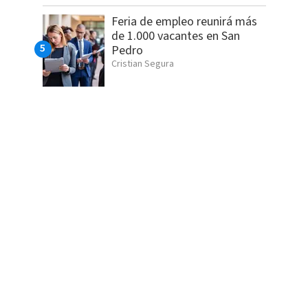
Feria de empleo reunirá más
de 1.000 vacantes en San
Pedro
Cristian Segura