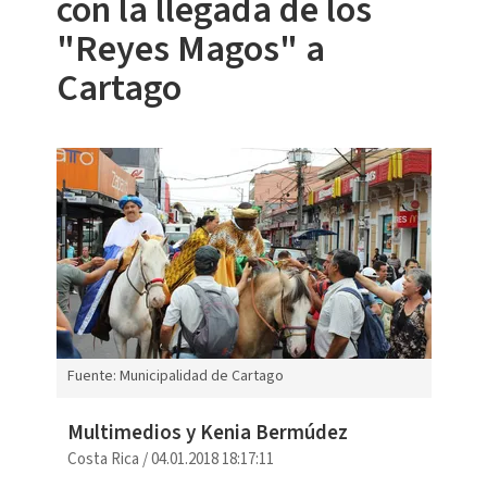
con la llegada de los
"Reyes Magos" a
Cartago
Fuente: Municipalidad de Cartago
Multimedios y Kenia Bermúdez
Costa Rica
/
04.01.2018 18:17:11