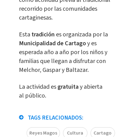
recorrido por las comunidades
cartaginesas.
Esta
tradición
es organizada por la
Municipalidad de Cartago
y es
esperada año a año por los niños y
familias que llegan a disfrutar con
Melchor, Gaspar y Baltazar.
La actividad es
gratuita
y abierta
al público.
TAGS RELACIONADOS:
Reyes Magos
Cultura
Cartago