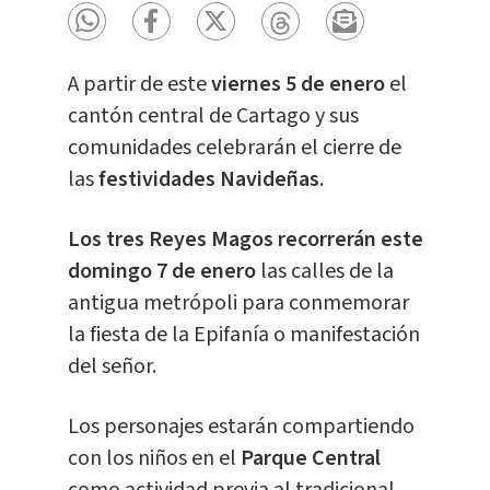
A partir de este
viernes 5 de enero
el
cantón central de Cartago y sus
comunidades celebrarán el cierre de
las
festividades Navideñas
.
Los tres Reyes Magos recorrerán este
domingo 7 de enero
las calles de la
antigua metrópoli para conmemorar
la fiesta de la Epifanía o manifestación
del señor.
Los personajes estarán compartiendo
con los niños en el
Parque Central
como actividad previa al tradicional