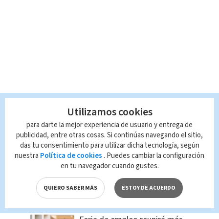
Utilizamos cookies
para darte la mejor experiencia de usuario y entrega de
publicidad, entre otras cosas. Si continúas navegando el sitio,
das tu consentimiento para utilizar dicha tecnología, según
nuestra
Política de cookies
. Puedes cambiar la configuración
en tu navegador cuando gustes.
QUIERO SABER MÁS
ESTOY DE ACUERDO
LO MÁS BUSCADO