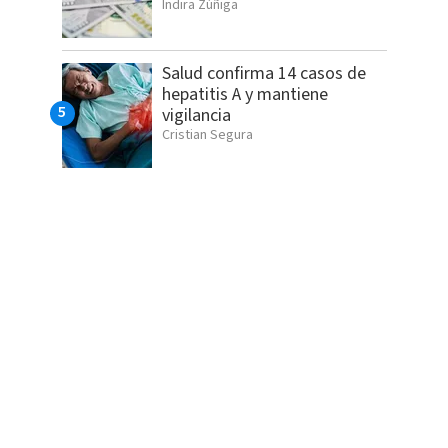
Indira Zúñiga
Salud confirma 14 casos de
hepatitis A y mantiene
vigilancia
Cristian Segura