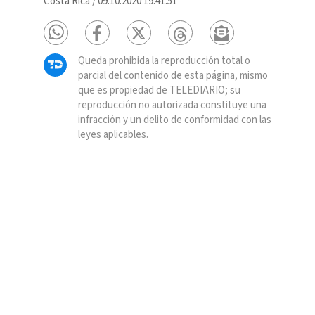
Costa Rica
/
09.10.2020 19:41:51
Queda prohibida la reproducción total o
parcial del contenido de esta página, mismo
que es propiedad de TELEDIARIO; su
reproducción no autorizada constituye una
infracción y un delito de conformidad con las
leyes aplicables.