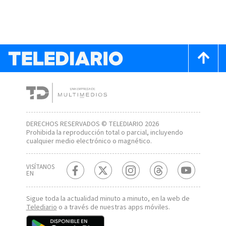
DERECHOS RESERVADOS © TELEDIARIO 2026
Prohibida la reproducción total o parcial, incluyendo
cualquier medio electrónico o magnético.
VISÍTANOS
EN
Sigue toda la actualidad minuto a minuto, en la web de
Telediario
o a través de nuestras apps móviles.