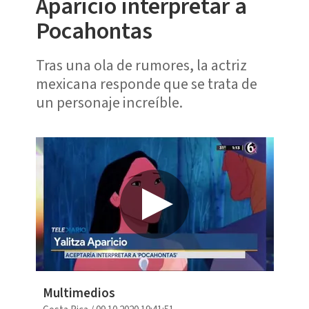
Aparicio interpretar a
Pocahontas
Tras una ola de rumores, la actriz
mexicana responde que se trata de
un personaje increíble.
Multimedios