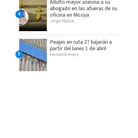
Adulto mayor asesina a su
abogado en las afueras de su
oficina en Nicoya
Jorge Alpízar
Peajes en ruta 27 bajarán a
partir del lunes 1 de abril
Fernanda Araya