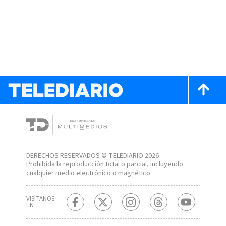
DERECHOS RESERVADOS © TELEDIARIO 2026
Prohibida la reproducción total o parcial, incluyendo
cualquier medio electrónico o magnético.
VISÍTANOS
EN