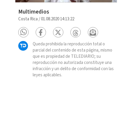
Multimedios
Costa Rica
/
01.08.2020 14:13:22
Queda prohibida la reproducción total o
parcial del contenido de esta página, mismo
que es propiedad de TELEDIARIO; su
reproducción no autorizada constituye una
infracción y un delito de conformidad con las
leyes aplicables.