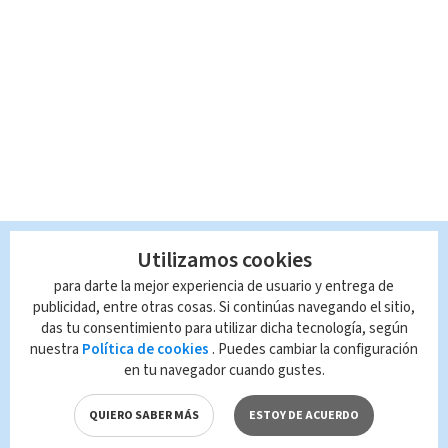
Utilizamos cookies
para darte la mejor experiencia de usuario y entrega de
publicidad, entre otras cosas. Si continúas navegando el sitio,
das tu consentimiento para utilizar dicha tecnología, según
nuestra
Política de cookies
. Puedes cambiar la configuración
en tu navegador cuando gustes.
QUIERO SABER MÁS
ESTOY DE ACUERDO