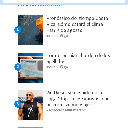
LO MÁS BUSCADO
Pronóstico del tiempo Costa
Rica: Cómo estará el clima
HOY 7 de agosto
Indira Zúñiga
Cómo cambiar el orden de los
apellidos
Indira Zúñiga
Vin Diesel se despide de la
saga ‘Rápidos y Furiosos’ con
un emotivo mensaje
Redacción Multimedios