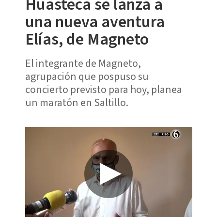
Huasteca se lanza a
una nueva aventura
Elías, de Magneto
El integrante de Magneto,
agrupación que pospuso su
concierto previsto para hoy, planea
un maratón en Saltillo.