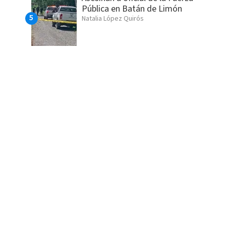
Pública en Batán de Limón
Natalia López Quirós