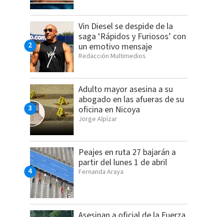
Vin Diesel se despide de la
saga ‘Rápidos y Furiosos’ con
un emotivo mensaje
Redacción Multimedios
Adulto mayor asesina a su
abogado en las afueras de su
oficina en Nicoya
Jorge Alpízar
Peajes en ruta 27 bajarán a
partir del lunes 1 de abril
Fernanda Araya
Asesinan a oficial de la Fuerza