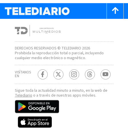
DERECHOS RESERVADOS © TELEDIARIO 2026
Prohibida la reproducción total o parcial, incluyendo
cualquier medio electrónico o magnético.
VISÍTANOS
EN
Sigue toda la actualidad minuto a minuto, en la web de
Telediario
o a través de nuestras apps móviles.