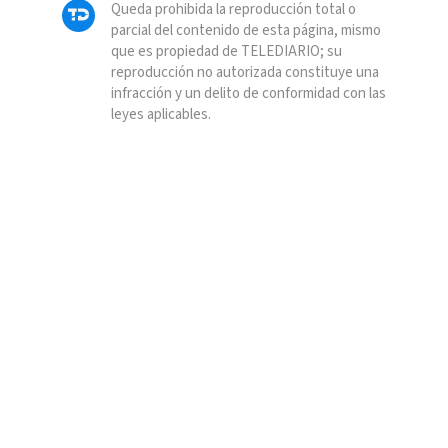
Queda prohibida la reproducción total o
parcial del contenido de esta página, mismo
que es propiedad de TELEDIARIO; su
reproducción no autorizada constituye una
infracción y un delito de conformidad con las
leyes aplicables.