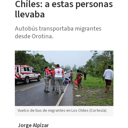
Chiles: a estas personas
llevaba
Autobús transportaba migrantes
desde Orotina.
Vuelco de bus de migrantes en Los Chiles (Cortesía).
Jorge Alpízar