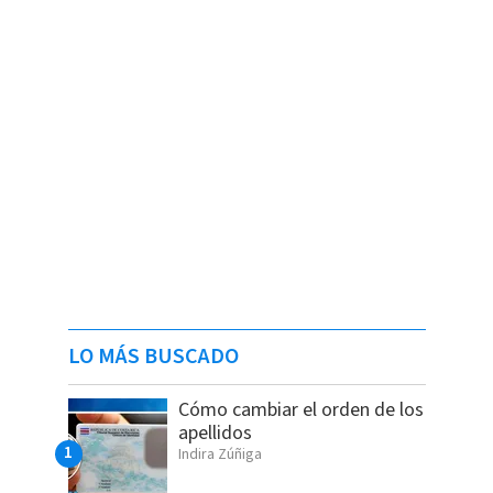
LO MÁS BUSCADO
Cómo cambiar el orden de los
apellidos
Indira Zúñiga