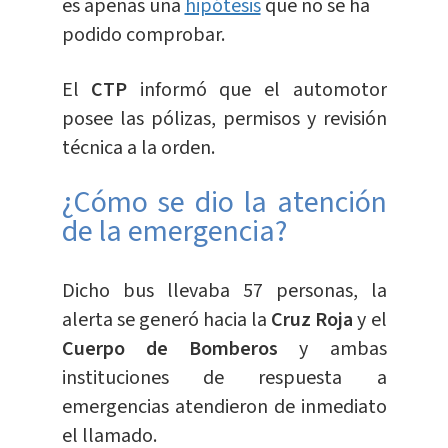
es apenas una
hipótesis
que no se ha
podido comprobar.
El
CTP
informó que el automotor
posee las pólizas, permisos y revisión
técnica a la orden.
¿Cómo se dio la atención
de la emergencia?
Dicho bus llevaba 57 personas, la
alerta se generó hacia la
Cruz Roja
y el
Cuerpo de Bomberos
y ambas
instituciones de respuesta a
emergencias atendieron de inmediato
el llamado.