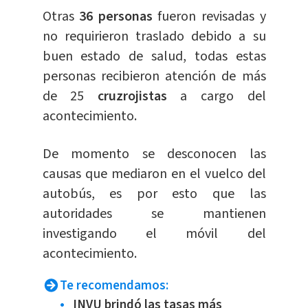
Otras
36 personas
fueron revisadas y
no requirieron traslado debido a su
buen estado de salud, todas estas
personas recibieron atención de más
de 25
cruzrojistas
a cargo del
acontecimiento.
De momento se desconocen las
causas que mediaron en el vuelco del
autobús, es por esto que las
autoridades se mantienen
investigando el móvil del
acontecimiento.
Te recomendamos:
INVU brindó las tasas más