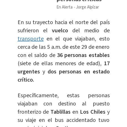
En Alerta
Jorge Alpízar
En su trayecto hacia el norte del país
sufrieron el
vuelco
del medio de
transporte
en el que viajaban, esto
cerca de las 5 a.m. de este 29 de enero
con el saldo de
36 personas estables
(siete de ellas menores de edad),
17
urgentes
y
dos personas en estado
crítico.
Específicamente, estas personas
viajaban con destino al puesto
fronterizo de
Tablillas
en
Los Chiles
y
su viaje en el bus accidentado tuvo