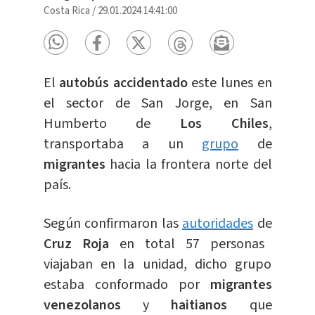
Costa Rica
/
29.01.2024 14:41:00
El
autobús accidentado
este lunes en
el sector de San Jorge, en San
Humberto de
Los Chiles
,
transportaba a un
grupo
de
migrantes
hacia la frontera norte del
país.
Según confirmaron las
autoridades
de
Cruz Roja
en total 57 personas
viajaban en la unidad, dicho grupo
estaba conformado por
migrantes
venezolanos
y
haitianos
que