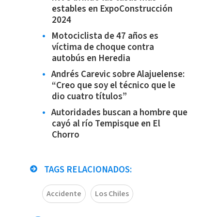
estables en ExpoConstrucción
2024
Motociclista de 47 años es
víctima de choque contra
autobús en Heredia
Andrés Carevic sobre Alajuelense:
“Creo que soy el técnico que le
dio cuatro títulos”
Autoridades buscan a hombre que
cayó al río Tempisque en El
Chorro
TAGS RELACIONADOS:
Accidente
Los Chiles