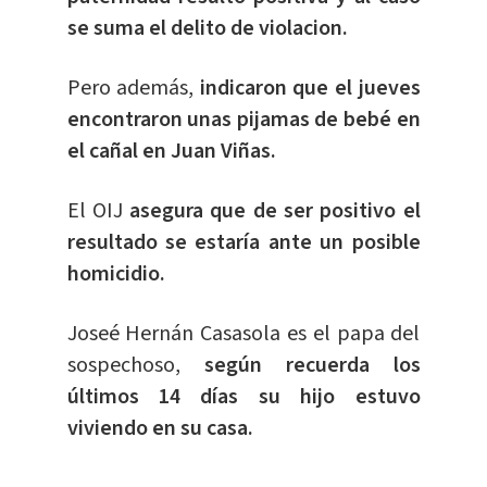
se suma el delito de violacion.
Pero además,
indicaron que el jueves
encontraron unas pijamas de bebé en
el cañal en Juan Viñas.
El OIJ
asegura que de ser positivo el
resultado se estaría ante un posible
homicidio.
Joseé Hernán Casasola es el papa del
sospechoso,
según recuerda los
últimos 14 días su hijo estuvo
viviendo en su casa.