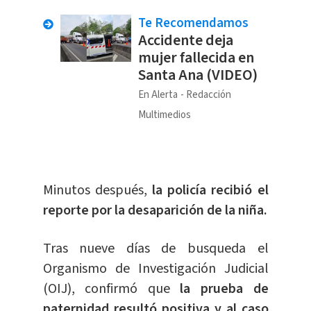
Te Recomendamos
Accidente deja
mujer fallecida en
Santa Ana (VIDEO)
En Alerta
Redacción
Multimedios
Minutos después,
la policía recibió el
reporte por la desaparición de la niña.
Tras nueve días de busqueda el
Organismo de Investigación Judicial
(OIJ), confirmó que
la prueba de
paternidad resultó positiva y al caso