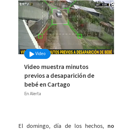
Video
Video muestra minutos
previos a desaparición de
bebé en Cartago
En Alerta
El domingo, día de los hechos,
no