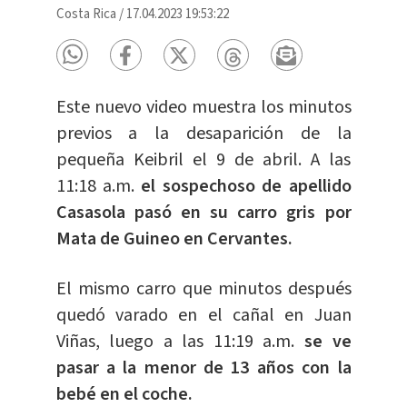
Costa Rica
/
17.04.2023 19:53:22
Este nuevo video muestra los minutos
previos a la desaparición de la
pequeña Keibril el 9 de abril. A las
11:18 a.m.
el sospechoso de apellido
Casasola pasó en su carro gris por
Mata de Guineo en Cervantes.
El mismo carro que minutos después
quedó varado en el cañal en Juan
Viñas, luego a las 11:19 a.m.
se ve
pasar a la menor de 13 años con la
bebé en el coche.