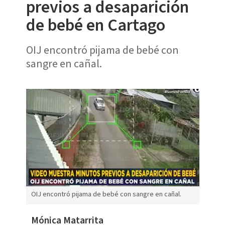
previos a desaparición
de bebé en Cartago
OIJ encontró pijama de bebé con
sangre en cañal.
OIJ encontró pijama de bebé con sangre en cañal.
Mónica Matarrita