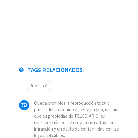
TAGS RELACIONADOS:
Alerta 8
Queda prohibida la reproducción total o
parcial del contenido de esta página, mismo
que es propiedad de TELEDIARIO; su
reproducción no autorizada constituye una
infracción y un delito de conformidad con las
leyes aplicables.