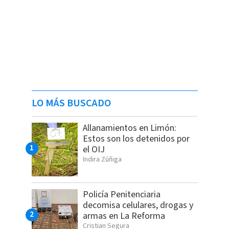
LO MÁS BUSCADO
Allanamientos en Limón:
Estos son los detenidos por
el OIJ
Indira Zúñiga
Policía Penitenciaria
decomisa celulares, drogas y
armas en La Reforma
Cristian Segura