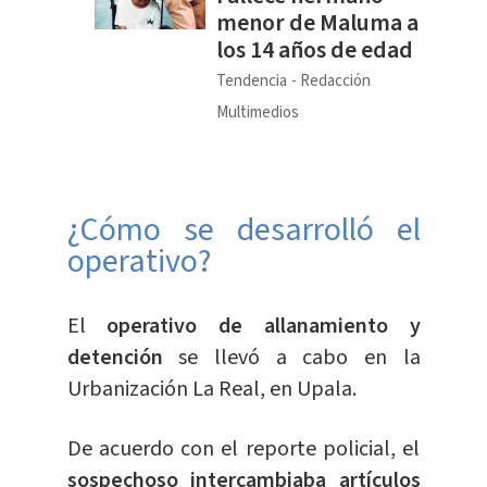
menor de Maluma a
los 14 años de edad
Tendencia
Redacción
Multimedios
¿Cómo se desarrolló el
operativo?
El
operativo de allanamiento y
detención
se llevó a cabo en la
Urbanización La Real, en Upala.
De acuerdo con el reporte policial, el
sospechoso intercambiaba artículos