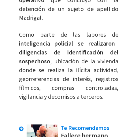
operativo
que concluyó con la
detención de un sujeto de apellido
Madrigal.
Como parte de las labores de
inteligencia policial se realizaron
diligencias de identificación del
sospechoso
, ubicación de la vivienda
donde se realiza la ilícita actividad,
georreferencias de interés, registros
fílmicos, compras controladas,
vigilancia y decomisos a terceros.
Te Recomendamos
Fallece hermano