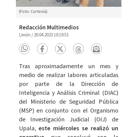
(Foto: Cortesía)
Redacción Multimedios
Limón
/
20.04.2023 10:19:53
Tras aproximadamente un mes y
medio de realizar labores articuladas
por parte de la Dirección de
Inteligencia y Análisis Criminal (DIAC)
del Ministerio de Seguridad Pública
(MSP) en conjunto con el Organismo
de Investigación Judicial (OIJ) de
Upala,
este miércoles se realizó un