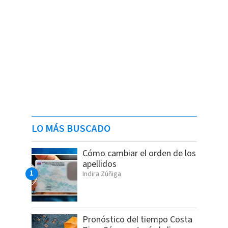
LO MÁS BUSCADO
Cómo cambiar el orden de los
apellidos
Indira Zúñiga
Pronóstico del tiempo Costa