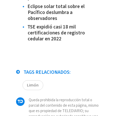
Eclipse solar total sobre el
Pacífico deslumbra a
observadores
TSE expidió casi 18 mil
certificaciones de registro
cedular en 2022
TAGS RELACIONADOS:
Limón
Queda prohibida la reproducción total o
parcial del contenido de esta página, mismo
que es propiedad de TELEDIARIO; su