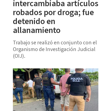
intercambiaba artículos
robados por droga; fue
detenido en
allanamiento
Trabajo se realizó en conjunto con el
Organismo de Investigación Judicial
(OIJ).