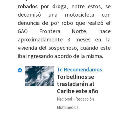
robados por droga
, entre estos, se
decomisó una motocicleta con
denuncia de por robo que realizó el
GAO Frontera Norte, hace
aproximadamente 3 meses en la
vivienda del sospechoso, cuándo este
iba ingresando abordo de la misma.
Te Recomendamos
Torbellinos se
trasladarán al
Caribe este año
Nacional
Redacción
Multimedios