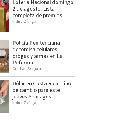
Lotería Nacional domingo
2 de agosto: Lista
completa de premios
Indira Zúñiga
Policía Penitenciaria
decomisa celulares,
drogas y armas en La
Reforma
Cristian Segura
Dólar en Costa Rica: Tipo
de cambio para este
jueves 6 de agosto
Indira Zúñiga