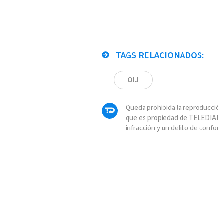
TAGS RELACIONADOS:
OIJ
Queda prohibida la reproducció
que es propiedad de TELEDIAR
infracción y un delito de confo