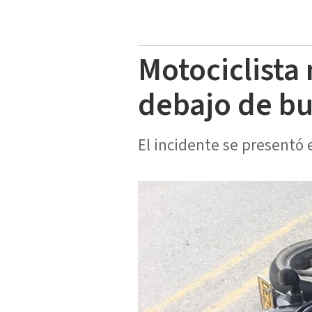
Motociclista
debajo de bu
El incidente se presentó 