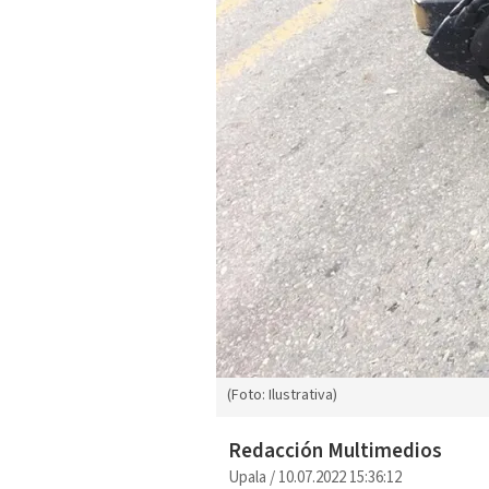
(Foto: Ilustrativa)
Redacción Multimedios
Upala
/
10.07.2022 15:36:12