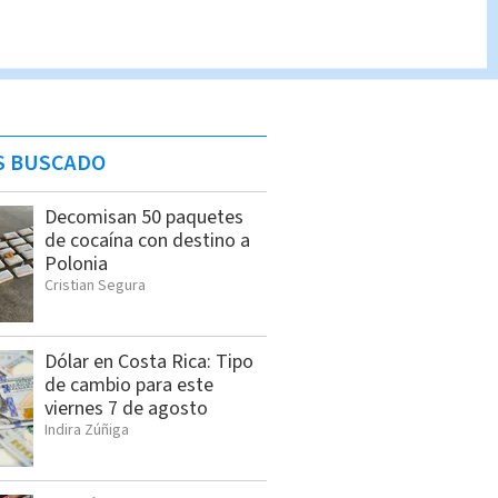
S BUSCADO
Decomisan 50 paquetes
de cocaína con destino a
Polonia
Cristian Segura
Dólar en Costa Rica: Tipo
de cambio para este
viernes 7 de agosto
Indira Zúñiga