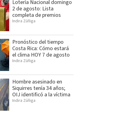
Lotería Nacional domingo
2 de agosto: Lista
completa de premios
Indira Zúñiga
Pronóstico del tiempo
Costa Rica: Cómo estará
el clima HOY 7 de agosto
Indira Zúñiga
Hombre asesinado en
Siquirres tenía 34 años;
OIJ identificó a la víctima
Indira Zúñiga