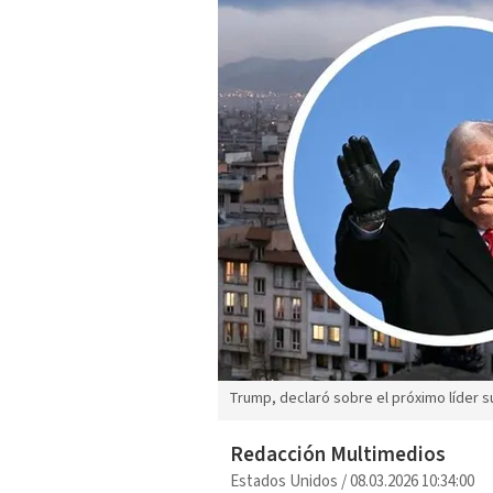
Trump, declaró sobre el próximo líder s
Redacción Multimedios
Estados Unidos
/
08.03.2026 10:34:00