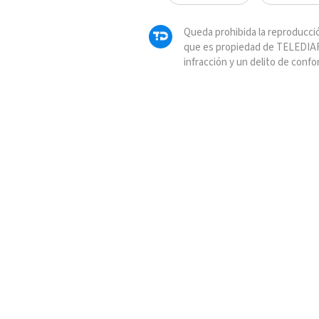
Queda prohibida la reproducció
que es propiedad de TELEDIAR
infracción y un delito de confo