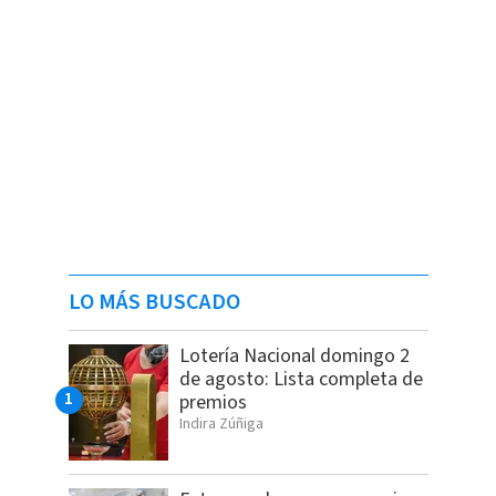
LO MÁS BUSCADO
Lotería Nacional domingo 2
de agosto: Lista completa de
premios
Indira Zúñiga