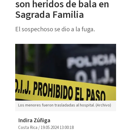
son heridos de bala en
Sagrada Familia
El sospechoso se dio a la fuga.
Los menores fueron trasladadas al hospital. (Archivo)
Indira Zúñiga
Costa Rica
/
19.05.2024 13:00:18