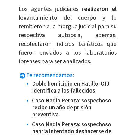
Los agentes judiciales
realizaron el
levantamiento del cuerpo
y lo
remitieron a la morgue judicial para su
respectiva autopsia, además,
recolectaron indicios balísticos que
fueron enviados a los laboratorios
forenses para ser analizados.
Te recomendamos:
Doble homicidio en Hatillo: OIJ
identifica a los fallecidos
Caso Nadia Peraza: sospechoso
recibe un año de prisión
preventiva
Caso Nadia Peraza: sospechoso
habría intentado deshacerse de