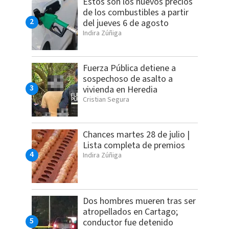
Estos son los nuevos precios
de los combustibles a partir
del jueves 6 de agosto
Indira Zúñiga
Fuerza Pública detiene a
sospechoso de asalto a
vivienda en Heredia
Cristian Segura
Chances martes 28 de julio |
Lista completa de premios
Indira Zúñiga
Dos hombres mueren tras ser
atropellados en Cartago;
conductor fue detenido