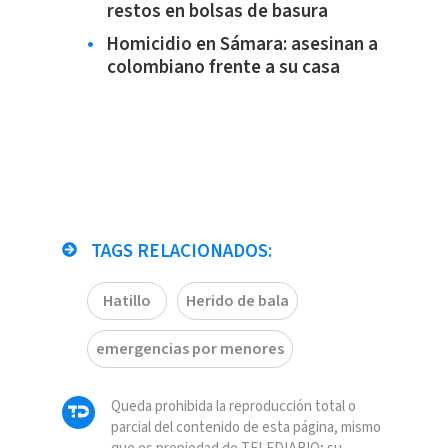
restos en bolsas de basura
Homicidio en Sámara: asesinan a
colombiano frente a su casa
TAGS RELACIONADOS:
Hatillo
Herido de bala
emergencias por menores
Queda prohibida la reproducción total o
parcial del contenido de esta página, mismo