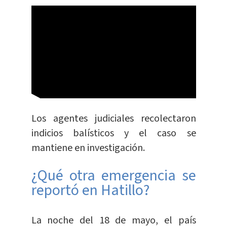
Los agentes judiciales recolectaron
indicios balísticos y el caso se
mantiene en investigación.
¿Qué otra emergencia se
reportó en Hatillo?
La noche del 18 de mayo, el país