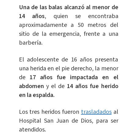
Una de las balas alcanzó al menor de
14 años
, quien se encontraba
aproximadamente a 50 metros del
sitio de la emergencia, frente a una
barbería.
El adolescente de 16 años presenta
una herida en el pie derecho, la menor
de
17 años fue impactada en el
abdomen
y el de
14 años fue herido
en la espalda.
Los tres heridos fueron
trasladados
al
Hospital San Juan de Dios, para ser
atendidos.