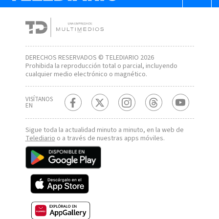
DERECHOS RESERVADOS © TELEDIARIO 2026
Prohibida la reproducción total o parcial, incluyendo
cualquier medio electrónico o magnético.
VISÍTANOS
EN
Sigue toda la actualidad minuto a minuto, en la web de
Telediario
o a través de nuestras apps móviles.