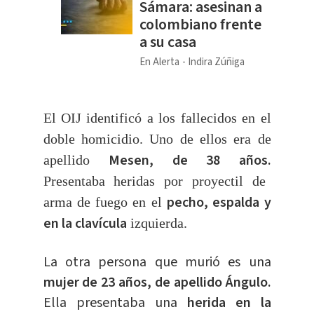
Sámara: asesinan a
colombiano frente
a su casa
En Alerta
Indira Zúñiga
El OIJ identificó a los fallecidos en el
doble homicidio. Uno de ellos era de
Mesen, de 38 años.
apellido
Presentaba heridas por proyectil de
pecho, espalda y
arma de fuego en el
en la clavícula
izquierda.
La otra persona que murió es una
mujer de 23 años, de apellido Ángulo.
Ella presentaba una
herida en la