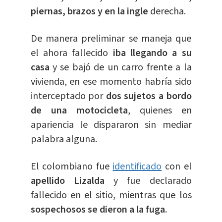
piernas, brazos y en la ingle
derecha.
​De manera preliminar se maneja que
el ahora fallecido
iba llegando a su
casa
y se bajó de un carro frente a la
vivienda, en ese momento habría sido
interceptado por
dos sujetos a bordo
de una motocicleta
, quienes en
apariencia le dispararon sin mediar
palabra alguna.
El colombiano fue
identificado
con el
apellido Lizalda
y fue declarado
fallecido en el sitio, mientras que los
sospechosos se dieron a la fuga
.