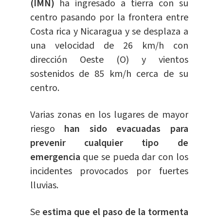
(IMN)
ha ingresado a tierra con su
centro pasando por la frontera entre
Costa rica y Nicaragua y se desplaza a
una velocidad de 26 km/h con
dirección Oeste (O) y vientos
sostenidos de 85 km/h cerca de su
centro.
Varias zonas en los lugares de mayor
riesgo
han sido evacuadas para
prevenir cualquier tipo de
emergencia
que se pueda dar con los
incidentes provocados por fuertes
lluvias.
Se
estima que el paso de la tormenta