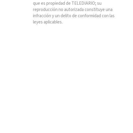
que es propiedad de TELEDIARIO; su
reproducción no autorizada constituye una
infracción y un delito de conformidad con las
leyes aplicables.