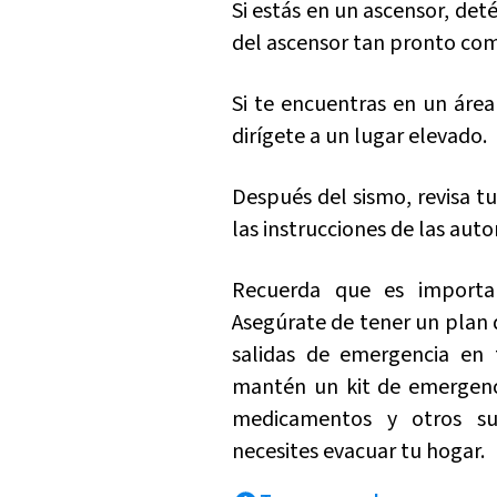
Si estás en un ascensor, det
del ascensor tan pronto com
Si te encuentras en un área
dirígete a un lugar elevado.
Después del sismo, revisa tu
las instrucciones de las auto
Recuerda que es importan
Asegúrate de tener un plan 
salidas de emergencia en t
mantén un kit de emergenc
medicamentos y otros su
necesites evacuar tu hogar.