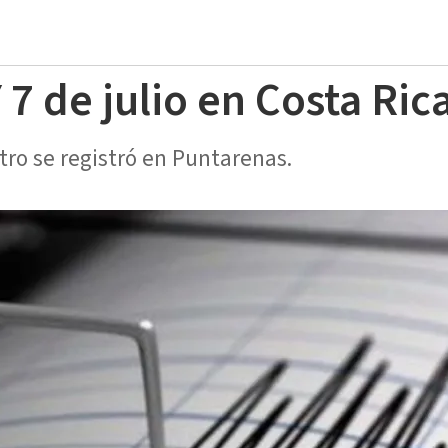
7 de julio en Costa Ric
tro se registró en Puntarenas.