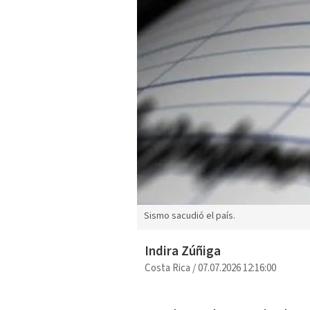
Sismo sacudió el país.
Indira Zúñiga
Costa Rica
/
07.07.2026 12:16:00