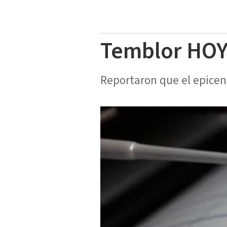
Temblor HOY 
Reportaron que el epicen