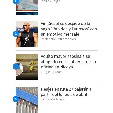
Indira Zúñiga
Vin Diesel se despide de la
saga ‘Rápidos y Furiosos’ con
un emotivo mensaje
Redacción Multimedios
Adulto mayor asesina a su
abogado en las afueras de su
oficina en Nicoya
Jorge Alpízar
Peajes en ruta 27 bajarán a
partir del lunes 1 de abril
Fernanda Araya