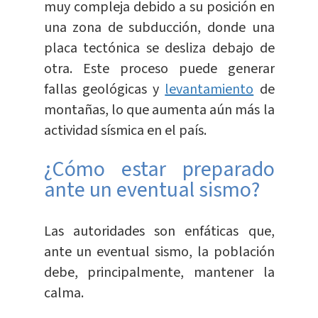
muy compleja debido a su posición en
una zona de subducción, donde una
placa tectónica se desliza debajo de
otra. Este proceso puede generar
fallas geológicas y
levantamiento
de
montañas, lo que aumenta aún más la
actividad sísmica en el país.
¿Cómo estar preparado
ante un eventual sismo?
Las autoridades son enfáticas que,
ante un eventual sismo, la población
debe, principalmente, mantener la
calma.