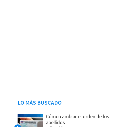
LO MÁS BUSCADO
Cómo cambiar el orden de los
apellidos