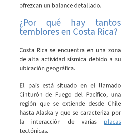
ofrezcan un balance detallado.
¿Por qué hay tantos
temblores en Costa Rica?
Costa Rica se encuentra en una zona
de alta actividad sísmica debido a su
ubicación geográfica.
El país está situado en el llamado
Cinturón de Fuego del Pacífico, una
región que se extiende desde Chile
hasta Alaska y que se caracteriza por
la interacción de varias
placas
tectónicas.