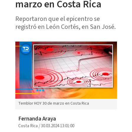
marzo en Costa Rica
Reportaron que el epicentro se
registró en León Cortés, en San José.
Temblor HOY 30 de marzo en Costa Rica
Fernanda Araya
Costa Rica
/
30.03.2024 13:01:00