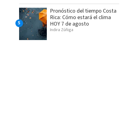
Pronóstico del tiempo Costa
Rica: Cómo estará el clima
HOY 7 de agosto
Indira Zúñiga