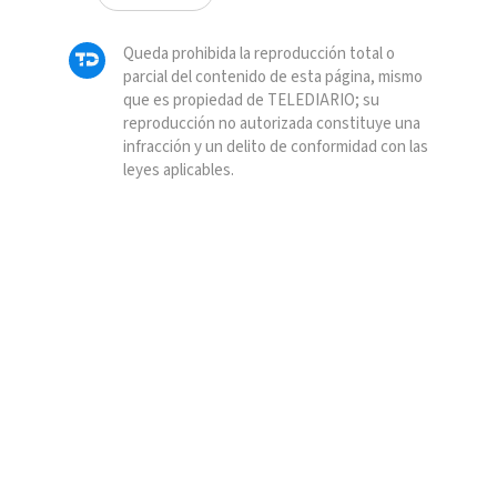
Queda prohibida la reproducción total o
parcial del contenido de esta página, mismo
que es propiedad de TELEDIARIO; su
reproducción no autorizada constituye una
infracción y un delito de conformidad con las
leyes aplicables.