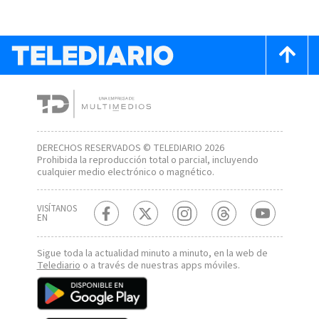
DERECHOS RESERVADOS © TELEDIARIO 2026
Prohibida la reproducción total o parcial, incluyendo
cualquier medio electrónico o magnético.
VISÍTANOS
EN
Sigue toda la actualidad minuto a minuto, en la web de
Telediario
o a través de nuestras apps móviles.