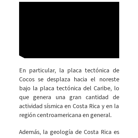
En particular, la placa tectónica de
Cocos se desplaza hacia el noreste
bajo la placa tectónica del Caribe, lo
que genera una gran cantidad de
actividad sísmica en Costa Rica y en la
región centroamericana en general.
Además, la geología de Costa Rica es