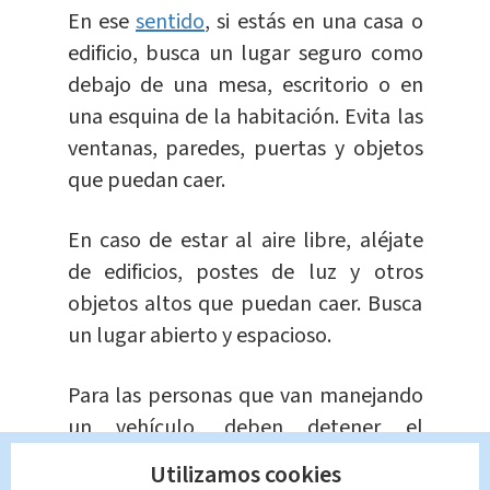
En ese
sentido
, si estás en una casa o
edificio, busca un lugar seguro como
debajo de una mesa, escritorio o en
una esquina de la habitación. Evita las
ventanas, paredes, puertas y objetos
que puedan caer.
En caso de estar al aire libre, aléjate
de edificios, postes de luz y otros
objetos altos que puedan caer. Busca
un lugar abierto y espacioso.
Para las personas que van manejando
un vehículo, deben detener el
automóvil en un lugar seguro,
Utilizamos cookies