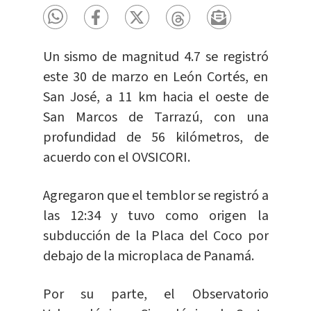
Un sismo de magnitud 4.7 se registró
este 30 de marzo en León Cortés, en
San José, a 11 km hacia el oeste de
San Marcos de Tarrazú, con una
profundidad de 56 kilómetros, de
acuerdo con el OVSICORI.
Agregaron que el temblor se registró a
las 12:34 y tuvo como origen la
subducción de la Placa del Coco por
debajo de la microplaca de Panamá.
Por su parte, el Observatorio