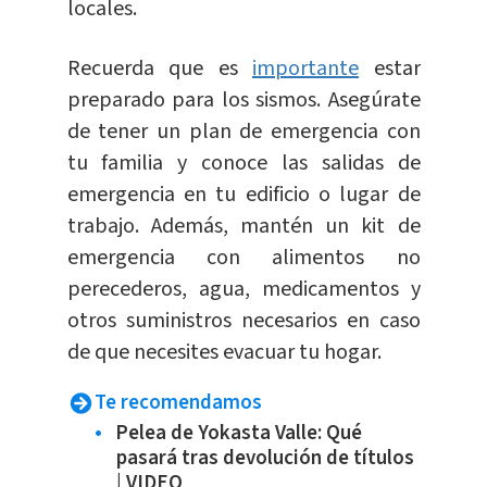
locales.
Recuerda que es
importante
estar
preparado para los sismos. Asegúrate
de tener un plan de emergencia con
tu familia y conoce las salidas de
emergencia en tu edificio o lugar de
trabajo. Además, mantén un kit de
emergencia con alimentos no
perecederos, agua, medicamentos y
otros suministros necesarios en caso
de que necesites evacuar tu hogar.
Te recomendamos
Pelea de Yokasta Valle: Qué
pasará tras devolución de títulos
| VIDEO