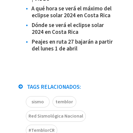
A qué hora se verá el máximo del
eclipse solar 2024 en Costa Rica
Dónde se verá el eclipse solar
2024 en Costa Rica
Peajes en ruta 27 bajarán a partir
del lunes 1 de abril
TAGS RELACIONADOS:
sismo
temblor
Red Sismológica Nacional
#TemblorCR