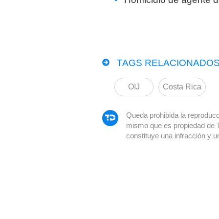
TAGS RELACIONADOS
OIJ
Costa Rica
Queda prohibida la reproducci
mismo que es propiedad de 
constituye una infracción y u