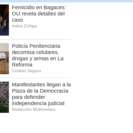
Femicidio en Bagaces:
OIJ revela detalles del
caso
Indira Zúñiga
Policía Penitenciaria
decomisa celulares,
drogas y armas en La
Reforma
Cristian Segura
Manifestantes llegan a la
Plaza de la Democracia
para defender
independencia judicial
Redacción Multimedios