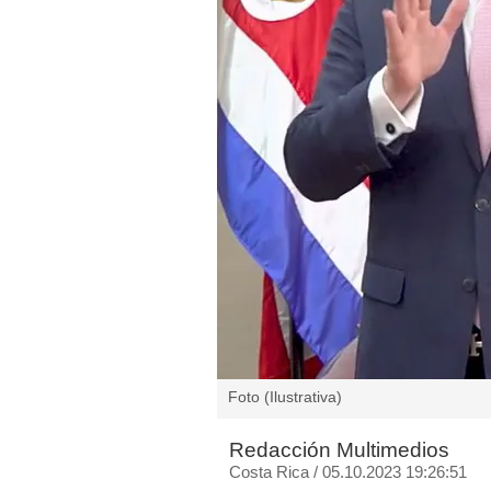
Foto (Ilustrativa)
Redacción Multimedios
Costa Rica
/
05.10.2023 19:26:51