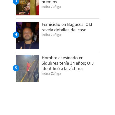
premios
Indira Zúñiga
Femicidio en Bagaces: OIJ
revela detalles del caso
Indira Zúñiga
Hombre asesinado en
Siquirres tenía 34 años; OIJ
identificó a la víctima
Indira Zúñiga