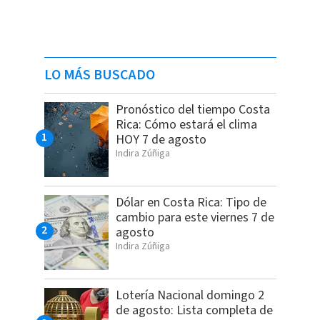
LO MÁS BUSCADO
Pronóstico del tiempo Costa
Rica: Cómo estará el clima
HOY 7 de agosto
Indira Zúñiga
Dólar en Costa Rica: Tipo de
cambio para este viernes 7 de
agosto
Indira Zúñiga
Lotería Nacional domingo 2
de agosto: Lista completa de