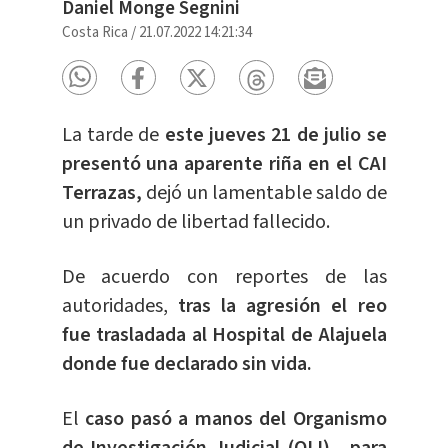
Daniel Monge Segnini
Costa Rica
/
21.07.2022 14:21:34
La tarde de
este jueves 21 de julio se
presentó una aparente riña en el CAI
Terrazas,
dejó un lamentable saldo de
un privado de libertad fallecido.
De acuerdo con reportes de las
autoridades,
tras la agresión el reo
fue trasladada al Hospital de Alajuela
donde fue declarado sin vida.
El
caso pasó a manos del Organismo