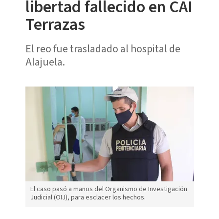
libertad fallecido en CAI
Terrazas
El reo fue trasladado al hospital de
Alajuela.
El caso pasó a manos del Organismo de Investigación
Judicial (OIJ), para esclacer los hechos.