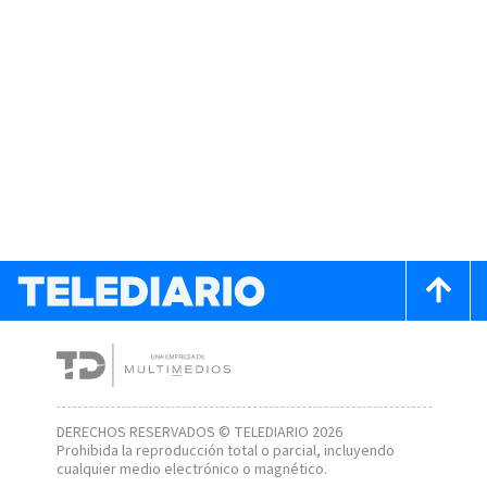
DERECHOS RESERVADOS © TELEDIARIO 2026
Prohibida la reproducción total o parcial, incluyendo
cualquier medio electrónico o magnético.