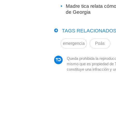
Madre tica relata cómo 
de Georgia
TAGS RELACIONADOS
emergencia
Poás
Queda prohibida la reproducci
mismo que es propiedad de 
constituye una infracción y u