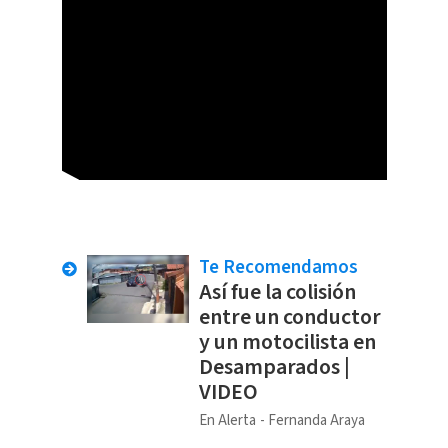
Te Recomendamos
Así fue la colisión
entre un conductor
y un motocilista en
Desamparados |
VIDEO
En Alerta
Fernanda Araya