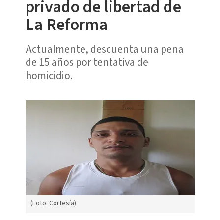
privado de libertad de
La Reforma
Actualmente, descuenta una pena
de 15 años por tentativa de
homicidio.
(Foto: Cortesía)