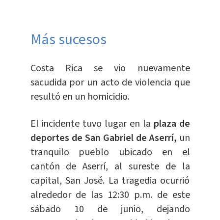
Más sucesos
Costa Rica se vio nuevamente
sacudida por un acto de violencia que
resultó en un homicidio.
El incidente tuvo lugar en la
plaza de
deportes de San Gabriel de Aserrí,
un
tranquilo pueblo ubicado en el
cantón de Aserrí, al sureste de la
capital, San José. La tragedia ocurrió
alrededor de las 12:30 p.m. de este
sábado 10 de junio, dejando