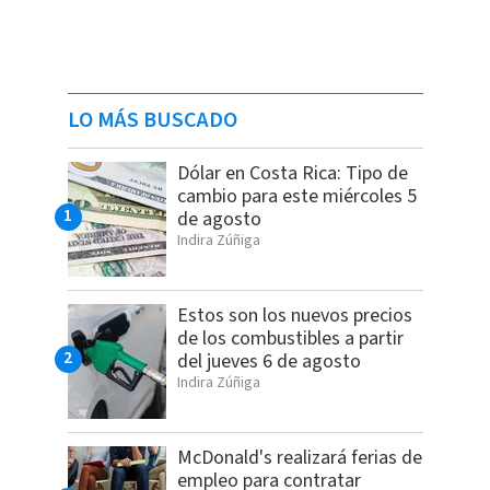
LO MÁS BUSCADO
Dólar en Costa Rica: Tipo de
cambio para este miércoles 5
de agosto
Indira Zúñiga
Estos son los nuevos precios
de los combustibles a partir
del jueves 6 de agosto
Indira Zúñiga
McDonald's realizará ferias de
empleo para contratar