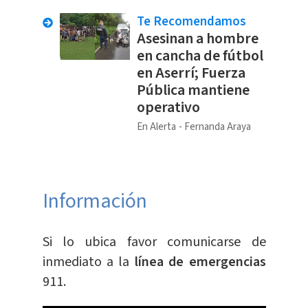
Te Recomendamos
Asesinan a hombre
en cancha de fútbol
en Aserrí; Fuerza
Pública mantiene
operativo
En Alerta
Fernanda Araya
Información
Si lo ubica favor comunicarse de
inmediato a la
línea de emergencia
s
911.