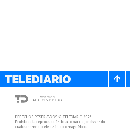
DERECHOS RESERVADOS © TELEDIARIO 2026
Prohibida la reproducción total o parcial, incluyendo
cualquier medio electrónico o magnético.