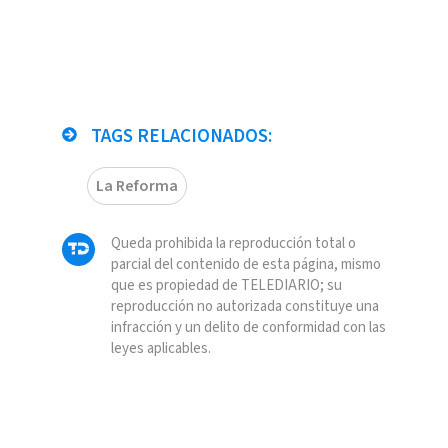
TAGS RELACIONADOS:
La Reforma
Queda prohibida la reproducción total o
parcial del contenido de esta página, mismo
que es propiedad de TELEDIARIO; su
reproducción no autorizada constituye una
infracción y un delito de conformidad con las
leyes aplicables.