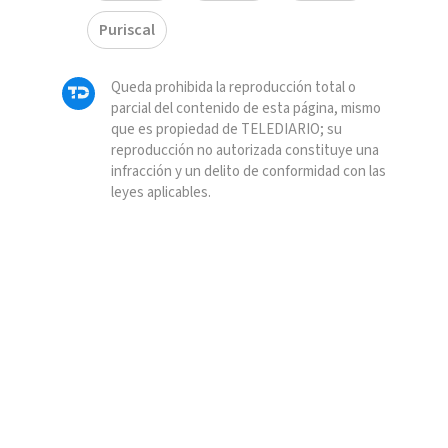
Puriscal
Queda prohibida la reproducción total o
parcial del contenido de esta página, mismo
que es propiedad de TELEDIARIO; su
reproducción no autorizada constituye una
infracción y un delito de conformidad con las
leyes aplicables.