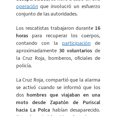
operación
que involucró un esfuerzo
conjunto de las autoridades.
Los rescatistas trabajaron durante
16
horas
para recuperar los cuerpos,
contando con la
participación
de
aproximadamente
30 voluntarios
de
la Cruz Roja, bomberos, oficiales de
policía.
La Cruz Roja, compartió que la alarma
se activó cuando se informó que los
dos
hombres que viajaban en una
moto desde Zapatón de Puriscal
hacia La Polca
habían desaparecido.