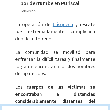
por derrumbe en Puriscal
Televisión
La operación de
búsqueda
y rescate
fue extremadamente complicada
debido al terreno.
La comunidad se movilizó para
enfrentar la difícil tarea y finalmente
lograron encontrar a los dos hombres
desaparecidos.
Los
cuerpos de las víctimas se
encontraban a distancias
considerablemente distantes del
lugar del accidente
.