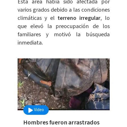
Esta área había sido afectada por
varios grados debido a las condiciones
climáticas y el
terreno irregular
, lo
que elevó la preocupación de los
familiares y motivó la búsqueda
inmediata.
Video
Hombres fueron arrastrados