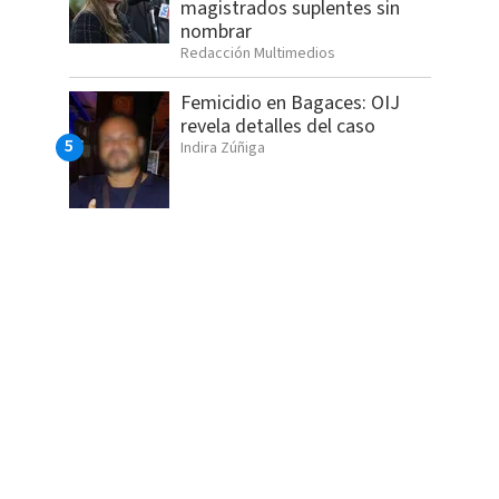
magistrados suplentes sin
nombrar
Redacción Multimedios
Femicidio en Bagaces: OIJ
revela detalles del caso
Indira Zúñiga