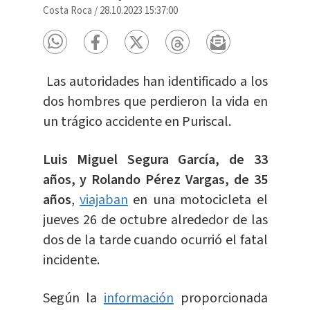
Costa Roca
/
28.10.2023 15:37:00
Las autoridades han identificado a los
dos hombres que perdieron la vida en
un trágico accidente en Puriscal.
Luis Miguel Segura García, de 33
años, y Rolando Pérez Vargas, de 35
años
,
viajaban
en una motocicleta el
jueves 26 de octubre alrededor de las
dos de la tarde cuando ocurrió el fatal
incidente.
Según la
información
proporcionada