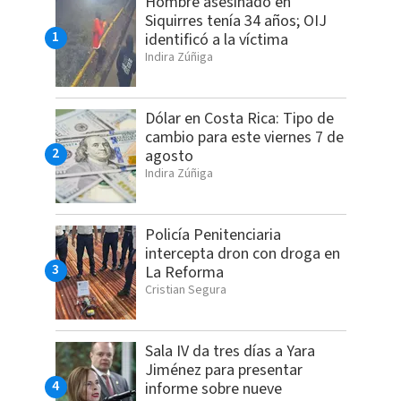
Hombre asesinado en
Siquirres tenía 34 años; OIJ
identificó a la víctima
Indira Zúñiga
Dólar en Costa Rica: Tipo de
cambio para este viernes 7 de
agosto
Indira Zúñiga
Policía Penitenciaria
intercepta dron con droga en
La Reforma
Cristian Segura
Sala IV da tres días a Yara
Jiménez para presentar
informe sobre nueve