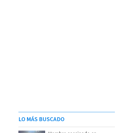
LO MÁS BUSCADO