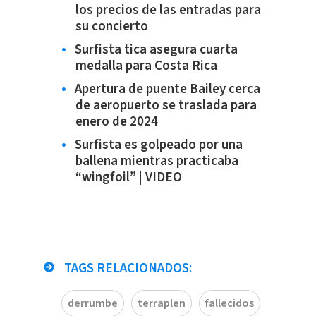
los precios de las entradas para
su concierto
Surfista tica asegura cuarta
medalla para Costa Rica
Apertura de puente Bailey cerca
de aeropuerto se traslada para
enero de 2024
Surfista es golpeado por una
ballena mientras practicaba
“wingfoil” | VIDEO
TAGS RELACIONADOS:
derrumbe
terraplen
fallecidos