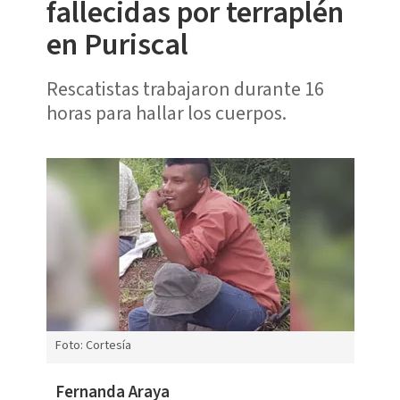
fallecidas por terraplén
en Puriscal
Rescatistas trabajaron durante 16
horas para hallar los cuerpos.
Foto: Cortesía
Fernanda Araya