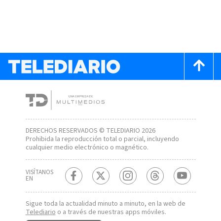
DERECHOS RESERVADOS © TELEDIARIO 2026
Prohibida la reproducción total o parcial, incluyendo
cualquier medio electrónico o magnético.
VISÍTANOS
EN
Sigue toda la actualidad minuto a minuto, en la web de
Telediario
o a través de nuestras apps móviles.