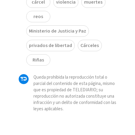
cárcel
violencia
muertes
reos
Ministerio de Justicia y Paz
privados de libertad
Cárceles
Riñas
Queda prohibida la reproducción total o
parcial del contenido de esta página, mismo
que es propiedad de TELEDIARIO; su
reproducción no autorizada constituye una
infracción y un delito de conformidad con las
leyes aplicables.