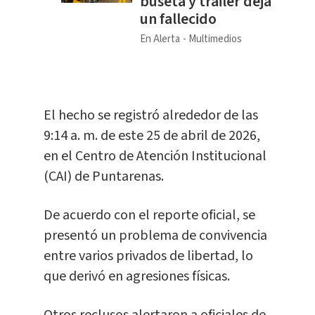
buseta y tráiler deja
un fallecido
En Alerta
Multimedios
El hecho se registró alrededor de las
9:14 a. m. de este 25 de abril de 2026,
en el Centro de Atención Institucional
(CAI) de Puntarenas.
De acuerdo con el reporte oficial, se
presentó un problema de convivencia
entre varios privados de libertad, lo
que derivó en agresiones físicas.