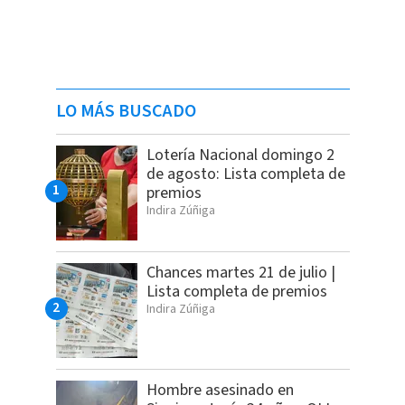
LO MÁS BUSCADO
Lotería Nacional domingo 2
de agosto: Lista completa de
premios
Indira Zúñiga
Chances martes 21 de julio |
Lista completa de premios
Indira Zúñiga
Hombre asesinado en