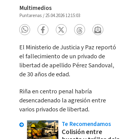
Multimedios
Puntarenas
/
25.04.2026 12:15:03
El Ministerio de Justicia y Paz reportó
el fallecimiento de un privado de
libertad de apellido Pérez Sandoval,
de 30 años de edad.
Riña en centro penal habría
desencadenado la agresión entre
varios privados de libertad.
Te Recomendamos
Colisión entre