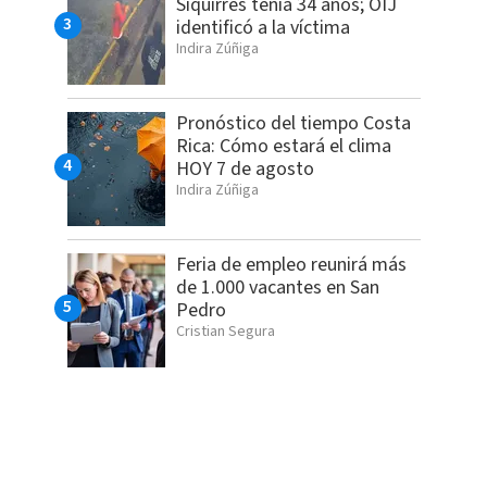
Siquirres tenía 34 años; OIJ
identificó a la víctima
Indira Zúñiga
Pronóstico del tiempo Costa
Rica: Cómo estará el clima
HOY 7 de agosto
Indira Zúñiga
Feria de empleo reunirá más
de 1.000 vacantes en San
Pedro
Cristian Segura