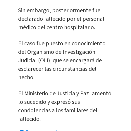
Sin embargo, posteriormente fue
declarado fallecido por el personal
médico del centro hospitalario.
El caso fue puesto en conocimiento
del Organismo de Investigación
Judicial (OIJ), que se encargará de
esclarecer las circunstancias del
hecho.
El Ministerio de Justicia y Paz lamentó
lo sucedido y expresó sus
condolencias a los familiares del
fallecido.