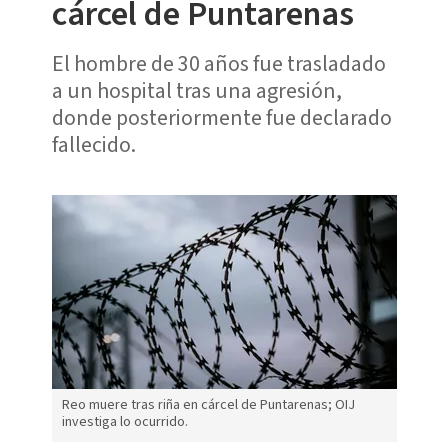
cárcel de Puntarenas
El hombre de 30 años fue trasladado
a un hospital tras una agresión,
donde posteriormente fue declarado
fallecido.
Reo muere tras riña en cárcel de Puntarenas; OIJ
investiga lo ocurrido.