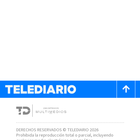
DERECHOS RESERVADOS © TELEDIARIO 2026
Prohibida la reproducción total o parcial, incluyendo