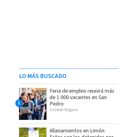
LO MÁS BUSCADO
Feria de empleo reunirá más
de 1.000 vacantes en San
Pedro
Cristian Segura
Allanamientos en Limón: