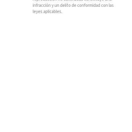
infracción y un delito de conformidad con las
leyes aplicables.