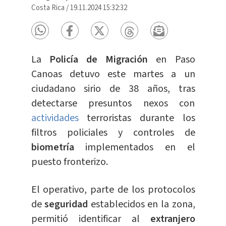
Costa Rica
/
19.11.2024 15:32:32
La
Policía de Migración
en Paso
Canoas detuvo este martes a un
ciudadano sirio de 38 años, tras
detectarse presuntos nexos con
actividades
terroristas durante los
filtros policiales y controles de
biometría
implementados en el
puesto fronterizo.
El operativo, parte de los protocolos
de
seguridad
establecidos en la zona,
permitió identificar al
extranjero