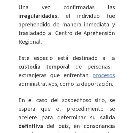
Una vez confirmadas las
irregularidades
, el individuo fue
aprehendido de manera inmediata y
trasladado al Centro de Aprehensión
Regional.
Este espacio está destinado a la
custodia temporal
de personas
extranjeras que enfrentan
procesos
administrativos, como la deportación.
En el caso del sospechoso sirio, se
espera que el procedimiento se
acelere para determinar su
salida
definitiva
del país, en consonancia