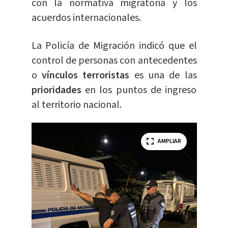
con la normativa migratoria y los
acuerdos internacionales.
La Policía de Migración indicó que el
control de personas con antecedentes
o
vínculos terroristas
es una de las
prioridades
en los puntos de ingreso
al territorio nacional.
AMPLIAR