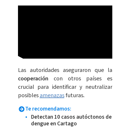
Las autoridades aseguraron que la
cooperación
con otros países es
crucial para identificar y neutralizar
posibles
amenazas
futuras.
Te recomendamos:
Detectan 10 casos autóctonos de
dengue en Cartago