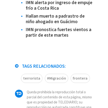
IMN alerta por ingreso de empuje
frío a Costa Rica
Hallan muerto a padrastro de
niño ahogado en Guácimo
IMN pronostica fuertes vientos a
partir de este martes
TAGS RELACIONADOS:
terrorista
#Migración
frontera
Queda prohibida la reproducción total o
parcial del contenido de esta página, mismo
que es propiedad de TELEDIARIO; su
reproducción no autorizada constituye una