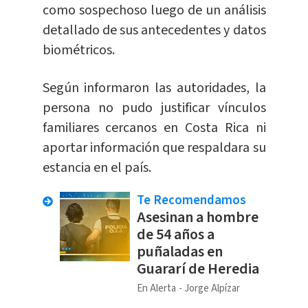
como sospechoso luego de un análisis
detallado de sus antecedentes y datos
biométricos.
Según informaron las autoridades, la
persona no pudo justificar vínculos
familiares cercanos en Costa Rica ni
aportar información que respaldara su
estancia en el país.
Te Recomendamos
Asesinan a hombre
de 54 años a
puñaladas en
Guararí de Heredia
En Alerta
Jorge Alpízar