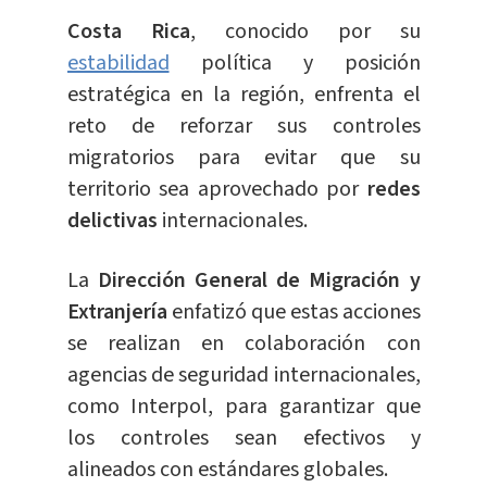
Costa Rica
, conocido por su
estabilidad
política y posición
estratégica en la región, enfrenta el
reto de reforzar sus controles
migratorios para evitar que su
territorio sea aprovechado por
redes
delictivas
internacionales.
La
Dirección General de Migración y
Extranjería
enfatizó que estas acciones
se realizan en colaboración con
agencias de seguridad internacionales,
como Interpol, para garantizar que
los controles sean efectivos y
alineados con estándares globales.