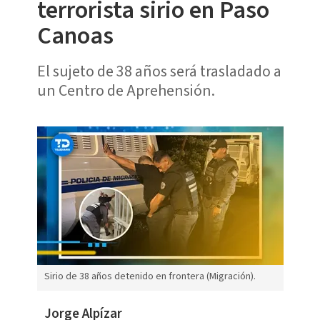
terrorista sirio en Paso
Canoas
El sujeto de 38 años será trasladado a
un Centro de Aprehensión.
Sirio de 38 años detenido en frontera (Migración).
Jorge Alpízar