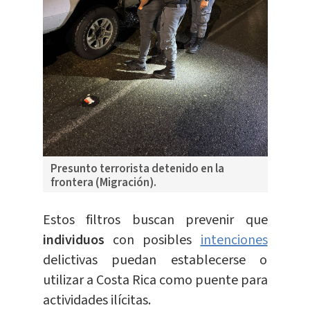
Presunto terrorista detenido en la
frontera (Migración).
Estos filtros buscan prevenir que
individuos
con posibles
intenciones
delictivas puedan establecerse o
utilizar a Costa Rica como puente para
actividades ilícitas.