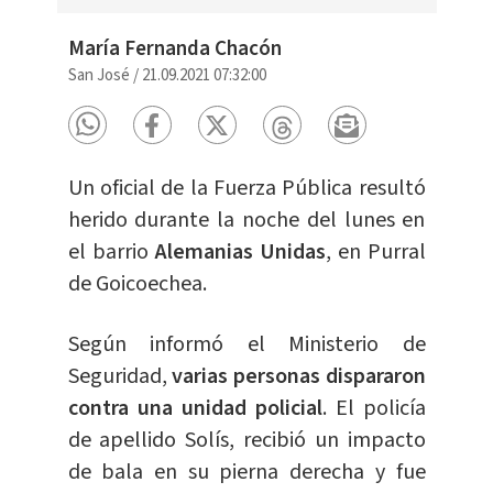
María Fernanda Chacón
San José
/
21.09.2021 07:32:00
Un oficial de la Fuerza Pública resultó
herido durante la noche del lunes en
el barrio
Alemanias Unidas
, en Purral
de Goicoechea.
Según informó el Ministerio de
Seguridad,
varias personas dispararon
contra una unidad policial
. El policía
de apellido Solís, recibió un impacto
de bala en su pierna derecha y fue