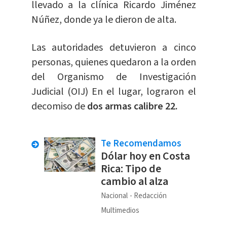
llevado a la clínica Ricardo Jiménez
Núñez, donde ya le dieron de alta.
Las autoridades detuvieron a cinco
personas, quienes quedaron a la orden
del Organismo de Investigación
Judicial (OIJ) En el lugar, lograron el
decomiso de
dos armas calibre 22.
Te Recomendamos
Dólar hoy en Costa
Rica: Tipo de
cambio al alza
Nacional
Redacción
Multimedios