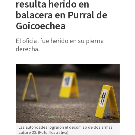
resulta herido en
balacera en Purral de
Goicoechea
El oficial fue herido en su pierna
derecha.
Las autoridades lograron el decomiso de dos armas
calibre 22. (Foto: Ilustrativa)