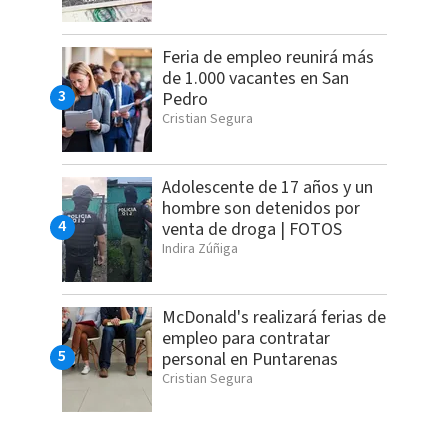
Feria de empleo reunirá más
de 1.000 vacantes en San
Pedro
Cristian Segura
Adolescente de 17 años y un
hombre son detenidos por
venta de droga | FOTOS
Indira Zúñiga
McDonald's realizará ferias de
empleo para contratar
personal en Puntarenas
Cristian Segura