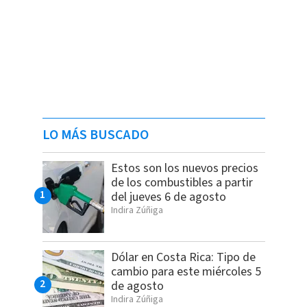
LO MÁS BUSCADO
Estos son los nuevos precios
de los combustibles a partir
del jueves 6 de agosto
Indira Zúñiga
Dólar en Costa Rica: Tipo de
cambio para este miércoles 5
de agosto
Indira Zúñiga