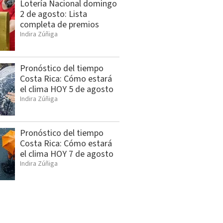
Lotería Nacional domingo
2 de agosto: Lista
completa de premios
Indira Zúñiga
Pronóstico del tiempo
Costa Rica: Cómo estará
el clima HOY 5 de agosto
Indira Zúñiga
Pronóstico del tiempo
Costa Rica: Cómo estará
el clima HOY 7 de agosto
Indira Zúñiga