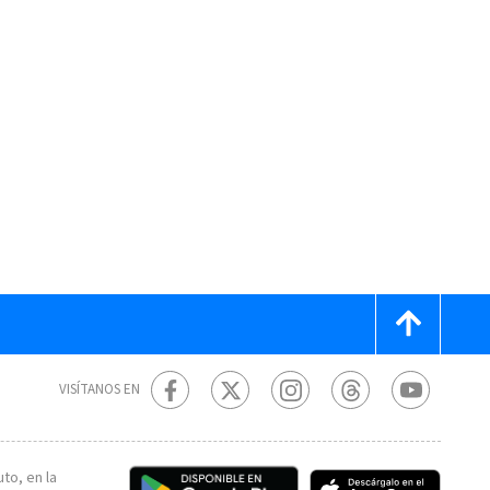
VISÍTANOS EN
to, en la