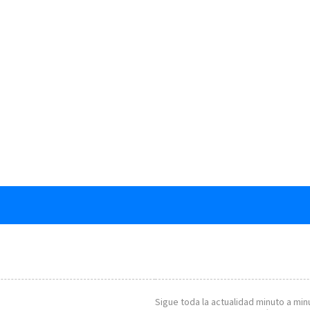
Sigue toda la actualidad minuto a minu