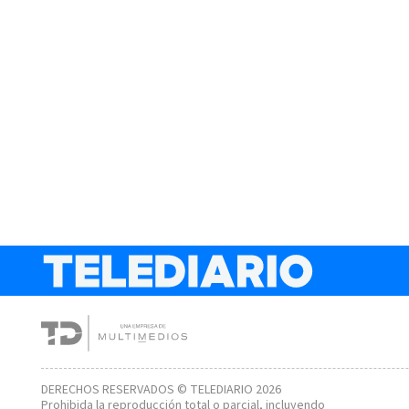
DERECHOS RESERVADOS © TELEDIARIO 2026
Prohibida la reproducción total o parcial, incluyendo