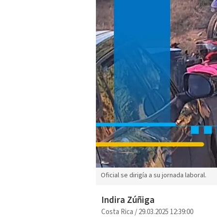
Oficial se dirigía a su jornada laboral.
Indira Zúñiga
Costa Rica
/
29.03.2025 12:39:00